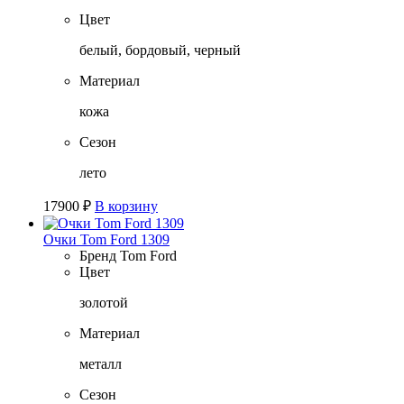
Цвет
белый, бордовый, черный
Материал
кожа
Сезон
лето
17900
₽
В корзину
Очки Tom Ford 1309
Бренд
Tom Ford
Цвет
золотой
Материал
металл
Сезон