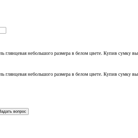
ль глянцевая небольшого размера в белом цвете. Купив сумку вы
ль глянцевая небольшого размера в белом цвете. Купив сумку вы
Задать вопрос