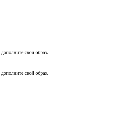
 дополните свой образ.
 дополните свой образ.