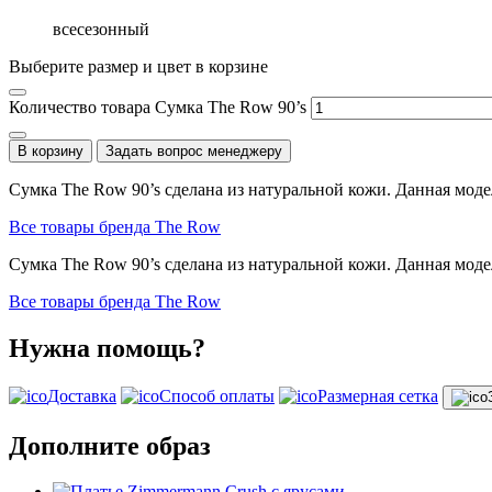
всесезонный
Выберите размер и цвет в корзине
Количество товара Сумка The Row 90’s
В корзину
Задать вопрос менеджеру
Сумка The Row 90’s сделана из натуральной кожи. Данная моде
Все товары бренда The Row
Сумка The Row 90’s сделана из натуральной кожи. Данная моде
Все товары бренда The Row
Нужна помощь?
Доставка
Способ оплаты
Размерная сетка
Дополните образ