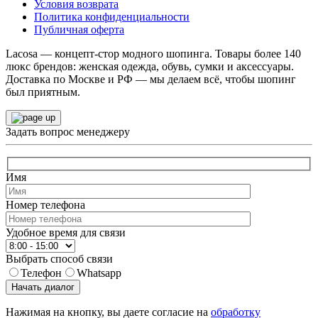
Условия возврата
Политика конфиденциальности
Публичная оферта
Lacosa — концепт-стор модного шопинга. Товары более 140
люкс брендов: женская одежда, обувь, сумки и аксессуары.
Доставка по Москве и РФ — мы делаем всё, чтобы шопинг
был приятным.
Задать вопрос менеджеру
Имя
Номер телефона
Удобное время для связи
Выбрать способ связи
Телефон
Whatsapp
Начать диалог
Нажимая на кнопку, вы даете согласие на
обработку