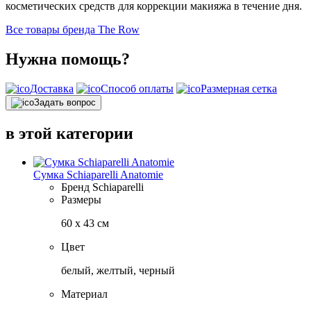
косметических средств для коррекции макияжа в течение дня.
Все товары бренда The Row
Нужна помощь?
Доставка
Способ оплаты
Размерная сетка
Задать вопрос
в этой категории
Сумка Schiaparelli Anatomie
Бренд
Schiaparelli
Размеры
60 х 43 см
Цвет
белый, желтый, черный
Материал