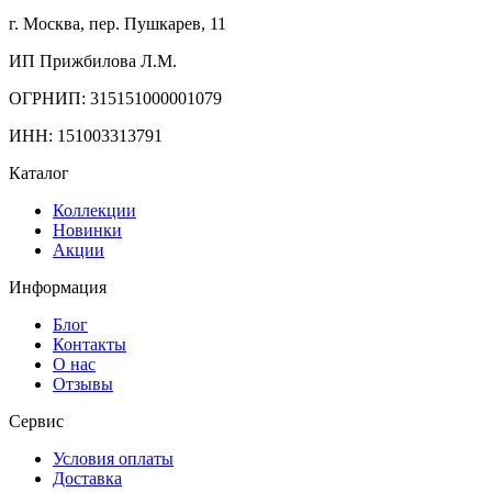
г. Москва, пер. Пушкарев, 11
ИП Прижбилова Л.М.
ОГРНИП: 315151000001079
ИНН: 151003313791
Каталог
Коллекции
Новинки
Акции
Информация
Блог
Контакты
О нас
Отзывы
Сервис
Условия оплаты
Доставка