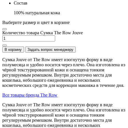
Состав
100% натуральная кожа
Выберите размер и цвет в корзине
Количество товара Сумка The Row Jouve
В корзину
Задать вопрос менеджеру
Сумка Jouve от The Row имеет изогнутую форму в виде
полумесяца и удобно носится через плечо. Она изготовлена из
чёрной текстурированной кожи и оснащена тонким
регулируемым ремешком. Внутри достаточно места для
кошелька, небольшого ежедневника и нескольких
косметических средств для коррекции макияжа в течение дня.
Все товары бренда The Row
Сумка Jouve от The Row имеет изогнутую форму в виде
полумесяца и удобно носится через плечо. Она изготовлена из
чёрной текстурированной кожи и оснащена тонким
регулируемым ремешком. Внутри достаточно места для
кошелька, небольшого ежедневника и нескольких