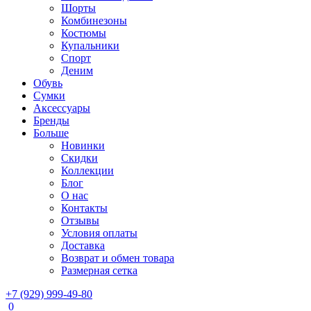
Шорты
Комбинезоны
Костюмы
Купальники
Спорт
Деним
Обувь
Сумки
Аксессуары
Бренды
Больше
Новинки
Скидки
Коллекции
Блог
О нас
Контакты
Отзывы
Условия оплаты
Доставка
Возврат и обмен товара
Размерная сетка
+7 (929) 999-49-80
0