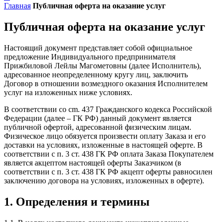
Главная
Публичная оферта на оказание услуг
Публичная оферта на оказание услуг
Настоящий документ представляет собой официальное
предложение Индивидуального предпринимателя
Прижбиловой Лейлы Магометовны (далее Исполнитель),
адресованное неопределенному кругу лиц, заключить
Договор в отношении возмездного оказания Исполнителем
услуг на изложенных ниже условиях.
В соответствии со cm. 437 Гражданского кодекса Российской
Федерации (далее – ГК РФ) данный документ является
публичной офертой, адресованной физическим лицам.
Физическое лицо обязуется произвести оплату Заказа и его
доставки на условиях, изложенные в настоящей оферте. В
соответствии с п. 3 ст. 438 ГК РФ оплата Заказа Покупателем
является акцептом настоящей оферты Заказчиком (в
соответствии с п. 3 ст. 438 ГК РФ акцепт оферты равносилен
заключению договора на условиях, изложенных в оферте).
1. Определения и термины