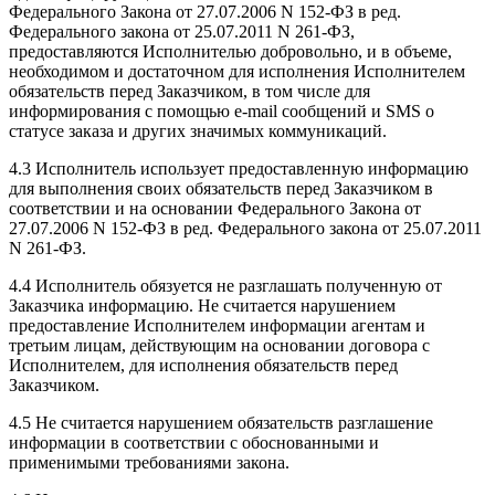
Федерального Закона от 27.07.2006 N 152-ФЗ в ред.
Федерального закона от 25.07.2011 N 261-ФЗ,
предоставляются Исполнителью добровольно, и в объеме,
необходимом и достаточном для исполнения Исполнителем
обязательств перед Заказчиком, в том числе для
информирования с помощью e-mail сообщений и SMS о
статусе заказа и других значимых коммуникаций.
4.3 Исполнитель использует предоставленную информацию
для выполнения своих обязательств перед Заказчиком в
соответствии и на основании Федерального Закона от
27.07.2006 N 152-ФЗ в ред. Федерального закона от 25.07.2011
N 261-ФЗ.
4.4 Исполнитель обязуется не разглашать полученную от
Заказчика информацию. Не считается нарушением
предоставление Исполнителем информации агентам и
третьим лицам, действующим на основании договора с
Исполнителем, для исполнения обязательств перед
Заказчиком.
4.5 Не считается нарушением обязательств разглашение
информации в соответствии с обоснованными и
применимыми требованиями закона.