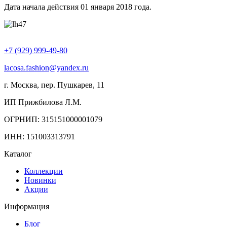
Дата начала действия 01 января 2018 года.
+7 (929) 999-49-80
lacosa.fashion@yandex.ru
г. Москва, пер. Пушкарев, 11
ИП Прижбилова Л.М.
ОГРНИП: 315151000001079
ИНН: 151003313791
Каталог
Коллекции
Новинки
Акции
Информация
Блог