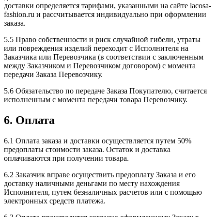
доставки определяется тарифами, указанными на сайте lacosa-
fashion.ru и рассчитывается индивидуально при оформлении
заказа.
5.5 Право собственности и риск случайной гибели, утраты
или повреждения изделий переходит с Исполнителя на
Заказчика или Перевозчика (в соответствии с заключенным
между Заказчиком и Перевозчиком договором) с момента
передачи Заказа Перевозчику.
5.6 Обязательство по передаче Заказа Покупателю, считается
исполненным с момента передачи товара Перевозчику.
6. Оплата
6.1 Оплата заказа и доставки осуществляется путем 50%
предоплаты стоимости заказа. Остаток и доставка
оплачиваются при получении товара.
6.2 Заказчик вправе осуществить предоплату Заказа и его
доставку наличными деньгами по месту нахождения
Исполнителя, путем безналичных расчетов или с помощью
электронных средств платежа.