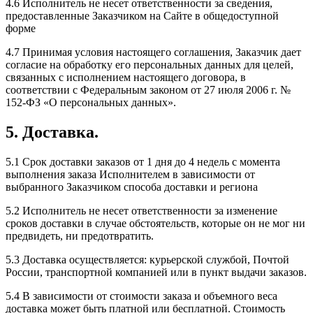
4.6 Исполнитель не несет ответственности за сведения,
предоставленные Заказчиком на Сайте в общедоступной
форме
4.7 Принимая условия настоящего соглашения, Заказчик дает
согласие на обработку его персональных данных для целей,
связанных с исполнением настоящего договора, в
соответствии с Федеральным законом от 27 июля 2006 г. №
152-ФЗ «О персональных данных».
5. Доставка.
5.1 Срок доставки заказов от 1 дня до 4 недель с момента
выполнения заказа Исполнителем в зависимости от
выбранного Заказчиком способа доставки и региона
5.2 Исполнитель не несет ответственности за изменение
сроков доставки в случае обстоятельств, которые он не мог ни
предвидеть, ни предотвратить.
5.3 Доставка осуществляется: курьерской службой, Почтой
России, транспортной компанией или в пункт выдачи заказов.
5.4 В зависимости от стоимости заказа и объемного веса
доставка может быть платной или бесплатной. Стоимость