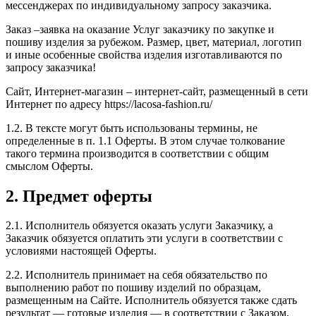
месcенджерах по индивидуальному запросу заказчика.
Заказ –заявка на оказание Услуг заказчику по закупке и
пошиву изделия за рубежом. Размер, цвет, материал, логотип
и иные особенные свойства изделия изготавливаются по
запросу заказчика!
Сайт, Интернет-магазин – интернет-сайт, размещенный в сети
Интернет по адресу https://lacosa-fashion.ru/
1.2. В тексте могут быть использованы термины, не
определенные в п. 1.1 Оферты. В этом случае толкование
такого термина производится в соответствии с общим
смыслом Оферты.
2. Предмет оферты
2.1. Исполнитель обязуется оказать услуги Заказчику, а
Заказчик обязуется оплатить эти услуги в соответствии с
условиями настоящей Оферты.
2.2. Исполнитель принимает на себя обязательство по
выполнению работ по пошиву изделий по образцам,
размещенным на Сайте. Исполнитель обязуется также сдать
результат — готовые изделия — в соответствии с Заказом,