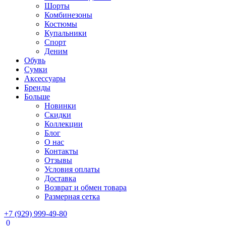
Шорты
Комбинезоны
Костюмы
Купальники
Спорт
Деним
Обувь
Сумки
Аксессуары
Бренды
Больше
Новинки
Скидки
Коллекции
Блог
О нас
Контакты
Отзывы
Условия оплаты
Доставка
Возврат и обмен товара
Размерная сетка
+7 (929) 999-49-80
0