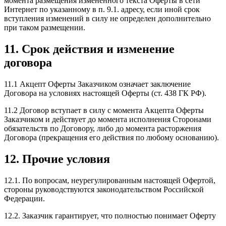
момента размещения измененного текста Оферты в сети
Интернет по указанному в п. 9.1. адресу, если иной срок
вступления изменений в силу не определен дополнительно
при таком размещении.
11. Срок действия и изменение
договора
11.1 Акцепт Оферты Заказчиком означает заключение
Договора на условиях настоящей Оферты (ст. 438 ГК РФ).
11.2 Договор вступает в силу с момента Акцепта Оферты
Заказчиком и действует до момента исполнения Сторонами
обязательств по Договору, либо до момента расторжения
Договора (прекращения его действия по любому основанию).
12. Прочие условия
12.1. По вопросам, неурегулированным настоящей Офертой,
стороны руководствуются законодательством Российской
Федерации.
12.2. Заказчик гарантирует, что полностью понимает Оферту