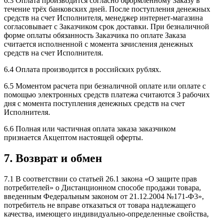
6.3 Оплата производится согласно оформленному Заказу в
течение трёх банковских дней. После поступления денежных
средств на счет Исполнителя, менеджер интернет-магазина
согласовывает с Заказчиком срок доставки. При безналичной
форме оплаты обязанность Заказчика по оплате Заказа
считается исполненной с момента зачисления денежных
средств на счет Исполнителя.
6.4 Оплата производится в российских рублях.
6.5 Моментом расчета при безналичной оплате или оплате с
помощью электронных средств платежа считаются 3 рабочих
дня с момента поступления денежных средств на счет
Исполнителя.
6.6 Полная или частичная оплата заказа заказчиком
признается Акцептом настоящей оферты.
7. Возврат и обмен
7.1 В соответствии со статьей 26.1 закона «О защите прав
потребителей» о Дистанционном способе продажи товара,
введенным Федеральным законом от 21.12.2004 №171-Ф3»,
потребитель не вправе отказаться от товара надлежащего
качества, имеющего индивидуально-определенные свойства,