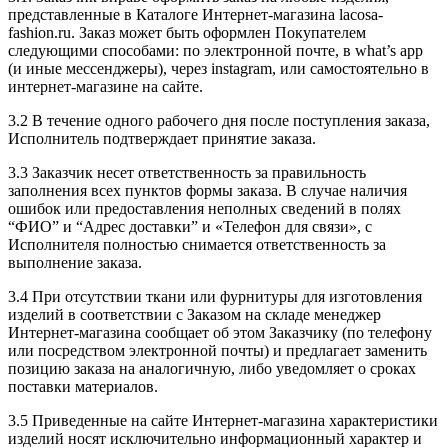
представленные в Каталоге Интернет-магазина lacosa-
fashion.ru. Заказ может быть оформлен Покупателем
следующими способами: по электронной почте, в what’s app
(и иные мессенджеры), через instagram, или самостоятельно в
интернет-магазине на сайте.
3.2 В течение одного рабочего дня после поступления заказа,
Исполнитель подтверждает принятие заказа.
3.3 Заказчик несет ответственность за правильность
заполнения всех пунктов формы заказа. В случае наличия
ошибок или предоставления неполных сведений в полях
“ФИО” и “Адрес доставки” и «Телефон для связи», с
Исполнителя полностью снимается ответственность за
выполнение заказа.
3.4 При отсутствии ткани или фурнитуры для изготовления
изделий в соответствии с Заказом на складе менеджер
Интернет-магазина сообщает об этом Заказчику (по телефону
или посредством электронной почты) и предлагает заменить
позицию заказа на аналогичную, либо уведомляет о сроках
поставки материалов.
3.5 Приведенные на сайте Интернет-магазина характеристики
изделий носят исключительно информационный характер и