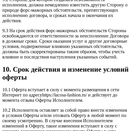
исполнения, должна немедленно известить другую Сторону о
природе форс-мажорных обстоятельств, препятствующих
исполнению договора, и сроках начала и окончания их
действия.
9.3 На срок действия форс-мажорных обстоятельств Стороны
освобождаются от ответственности за неисполнение Договора
в должные сроки. Сроки оказания услуг и другие договорные
условия, подверженные влиянию указанных обстоятельств,
должны быть скорректированы таким образом, чтобы учесть
влияние и последствия наступления указанных событий.
10. Срок действия и изменение условий
оферты
10.1 Оферта вступает в силу с момента размещения в сети
Интернет по адресуhttps://lacosa-fashion.ru/ и действует до
момента отзыва Оферты Исполнителем.
10.2 Исполнитель оставляет за собой право внести изменения
в условия Оферты и/или отозвать Оферту в любой момент по
своему усмотрению. В случае внесения Исполнителем
изменений в Оферту, такие изменения вступают в силу с