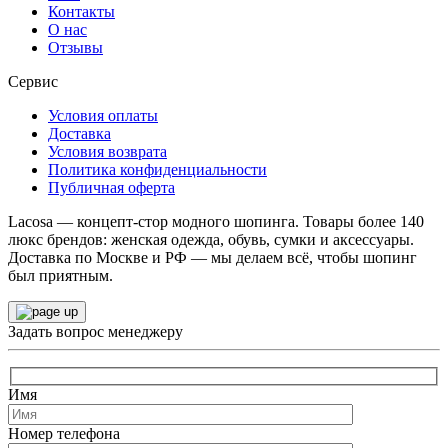
Контакты
О нас
Отзывы
Сервис
Условия оплаты
Доставка
Условия возврата
Политика конфиденциальности
Публичная оферта
Lacosa — концепт-стор модного шопинга. Товары более 140
люкс брендов: женская одежда, обувь, сумки и аксессуары.
Доставка по Москве и РФ — мы делаем всё, чтобы шопинг
был приятным.
Задать вопрос менеджеру
Имя
Номер телефона