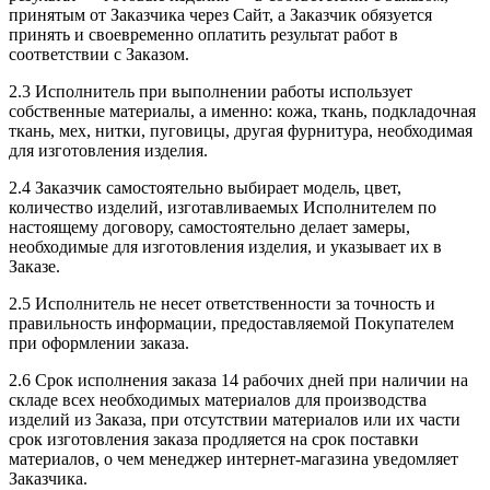
принятым от Заказчика через Сайт, а Заказчик обязуется
принять и своевременно оплатить результат работ в
соответствии с Заказом.
2.3 Исполнитель при выполнении работы использует
собственные материалы, а именно: кожа, ткань, подкладочная
ткань, мех, нитки, пуговицы, другая фурнитура, необходимая
для изготовления изделия.
2.4 Заказчик самостоятельно выбирает модель, цвет,
количество изделий, изготавливаемых Исполнителем по
настоящему договору, самостоятельно делает замеры,
необходимые для изготовления изделия, и указывает их в
Заказе.
2.5 Исполнитель не несет ответственности за точность и
правильность информации, предоставляемой Покупателем
при оформлении заказа.
2.6 Срок исполнения заказа 14 рабочих дней при наличии на
складе всех необходимых материалов для производства
изделий из Заказа, при отсутствии материалов или их части
срок изготовления заказа продляется на срок поставки
материалов, о чем менеджер интернет-магазина уведомляет
Заказчика.