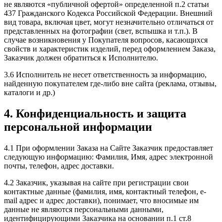
не являются «публичной офертой» определенной п.2 статьи
437 Гражданского Кодекса Российской Федерации. Внешний
вид товара, включая цвет, могут незначительно отличаться от
представленных на фотографии (свет, вспышка и т.п.). В
случае возникновения у Покупателя вопросов, касающихся
свойств и характеристик изделий, перед оформлением Заказа,
Заказчик должен обратиться к Исполнителю.
3.6 Исполнитель не несет ответственность за информацию,
найденную покупателем где-либо вне сайта (реклама, отзывы,
каталоги и др.)
4. Конфиденциальность и защита
персональной информации
4.1 При оформлении Заказа на Сайте Заказчик предоставляет
следующую информацию: Фамилия, Имя, адрес электронной
почты, телефон, адрес доставки.
4.2 Заказчик, указывая на сайте при регистрации свои
контактные данные (фамилия, имя, контактный телефон, e-
mail адрес и адрес доставки), понимает, что вносимые им
данные не являются персональными данными,
идентифицирующими Заказчика на основании п.1 ст.8