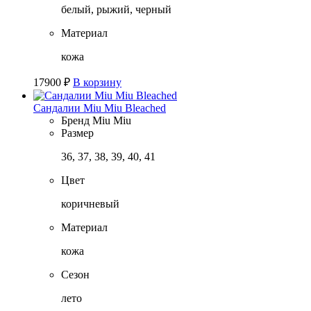
белый, рыжий, черный
Материал
кожа
17900
₽
В корзину
Сандалии Miu Miu Bleached
Бренд
Miu Miu
Размер
36, 37, 38, 39, 40, 41
Цвет
коричневый
Материал
кожа
Сезон
лето