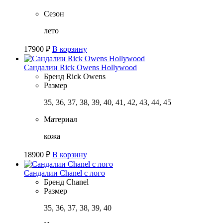
Сезон
лето
17900
₽
В корзину
Сандалии Rick Owens Hollywood
Бренд
Rick Owens
Размер
35, 36, 37, 38, 39, 40, 41, 42, 43, 44, 45
Материал
кожа
18900
₽
В корзину
Сандалии Chanel с лого
Бренд
Chanel
Размер
35, 36, 37, 38, 39, 40