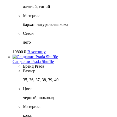
желтый, синий
Материал
бархат, натуральная кожа
Сезон
лето
19800
₽
В корзину
Сандалии Prada Shuffle
Бренд
Prada
Размер
35, 36, 37, 38, 39, 40
Цвет
черный, шоколад
Материал
кожа