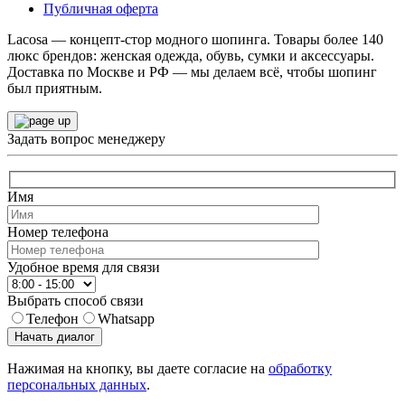
Публичная оферта
Lacosa — концепт-стор модного шопинга. Товары более 140
люкс брендов: женская одежда, обувь, сумки и аксессуары.
Доставка по Москве и РФ — мы делаем всё, чтобы шопинг
был приятным.
Задать вопрос менеджеру
Имя
Номер телефона
Удобное время для связи
Выбрать способ связи
Телефон
Whatsapp
Начать диалог
Нажимая на кнопку, вы даете согласие на
обработку
персональных данных
.