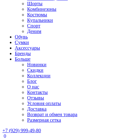
Шорты
Комбинезоны
Костюмы
Купальники
Спорт
Деним
Обувь
Сумки
Аксессуары
Бренды
Больше
Новинки
Скидки
Коллекции
Блог
О нас
Контакты
Отзывы
Условия оплаты
Доставка
Возврат и обмен товара
Размерная сетка
+7 (929) 999-49-80
0