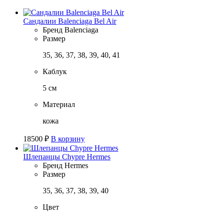
Сандалии Balenciaga Bel Air
Бренд
Balenciaga
Размер
35, 36, 37, 38, 39, 40, 41
Каблук
5 см
Материал
кожа
18500
₽
В корзину
Шлепанцы Chypre Hermes
Бренд
Hermes
Размер
35, 36, 37, 38, 39, 40
Цвет