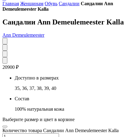
Главная
Женщинам
Обувь
Сандалии
Сандалии Ann
Demeulemeester Kalla
Сандалии Ann Demeulemeester Kalla
Ann Demeulemeester
20900
₽
Доступно в размерах
35, 36, 37, 38, 39, 40
Состав
100% натуральная кожа
Выберите размер и цвет в корзине
Количество товара Сандалии Ann Demeulemeester Kalla