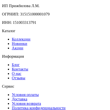
ИП Прижбилова Л.М.
ОГРНИП: 315151000001079
ИНН: 151003313791
Каталог
Коллекции
Новинки
Акции
Информация
Блог
Контакты
О нас
Отзывы
Сервис
Условия оплаты
Доставка
Условия возврата
Политика конфиденциальности