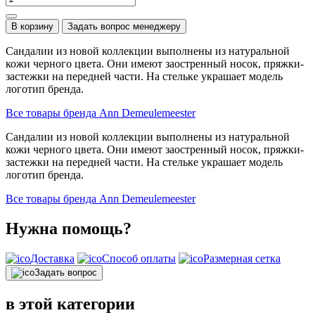
В корзину
Задать вопрос менеджеру
Сандалии из новой коллекции выполнены из натуральной
кожи черного цвета. Они имеют заостренный носок, пряжки-
застежки на передней части. На стельке украшает модель
логотип бренда.
Все товары бренда Ann Demeulemeester
Сандалии из новой коллекции выполнены из натуральной
кожи черного цвета. Они имеют заостренный носок, пряжки-
застежки на передней части. На стельке украшает модель
логотип бренда.
Все товары бренда Ann Demeulemeester
Нужна помощь?
Доставка
Способ оплаты
Размерная сетка
Задать вопрос
в этой категории