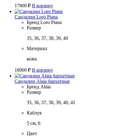
17900
₽
В корзину
Сандалии Loro Piana
Бренд
Loro Piana
Размер
35, 36, 37, 38, 39, 40
Материал
кожа
18900
₽
В корзину
Сандалии Alaia бархатные
Бренд
Alaia
Размер
35, 36, 37, 38, 39, 40, 41
Каблук
5 см, 6
Цвет