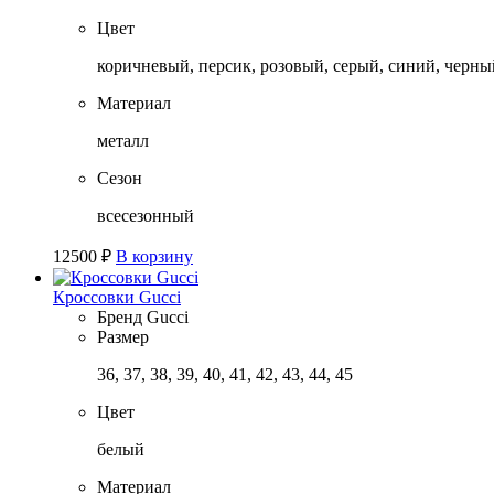
Цвет
коричневый, персик, розовый, серый, синий, черны
Материал
металл
Сезон
всесезонный
12500
₽
В корзину
Кроссовки Gucci
Бренд
Gucci
Размер
36, 37, 38, 39, 40, 41, 42, 43, 44, 45
Цвет
белый
Материал