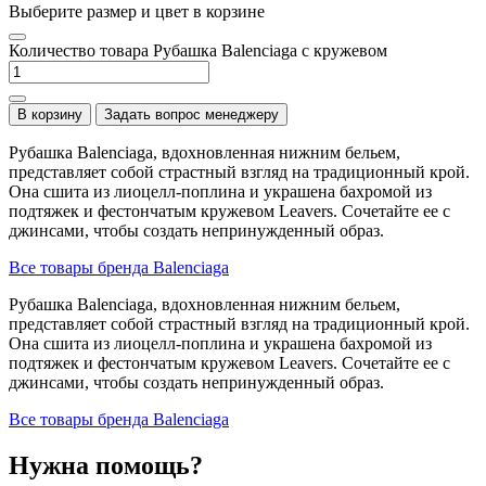
Выберите размер и цвет в корзине
Количество товара Рубашка Balenciaga с кружевом
В корзину
Задать вопрос менеджеру
Рубашка Balenciaga, вдохновленная нижним бельем,
представляет собой страстный взгляд на традиционный крой.
Она сшита из лиоцелл-поплина и украшена бахромой из
подтяжек и фестончатым кружевом Leavers. Сочетайте ее с
джинсами, чтобы создать непринужденный образ.
Все товары бренда Balenciaga
Рубашка Balenciaga, вдохновленная нижним бельем,
представляет собой страстный взгляд на традиционный крой.
Она сшита из лиоцелл-поплина и украшена бахромой из
подтяжек и фестончатым кружевом Leavers. Сочетайте ее с
джинсами, чтобы создать непринужденный образ.
Все товары бренда Balenciaga
Нужна помощь?