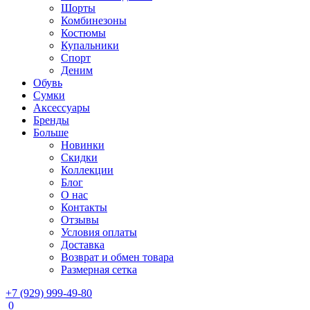
Шорты
Комбинезоны
Костюмы
Купальники
Спорт
Деним
Обувь
Сумки
Аксессуары
Бренды
Больше
Новинки
Скидки
Коллекции
Блог
О нас
Контакты
Отзывы
Условия оплаты
Доставка
Возврат и обмен товара
Размерная сетка
+7 (929) 999-49-80
0