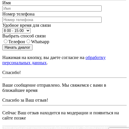
Имя
Номер телефона
Удобное время для связи
Выбрать способ связи
Телефон
Whatsapp
Начать диалог
Нажимая на кнопку, вы даете согласие на
обработку
персональных данных
.
Спасибо!
Ваше сообщение отправлено. Мы свяжемся с вами в
ближайшее время
Спасибо за Ваш отзыв!
Сейчас Ваш отзыв находится на модерации и появиться на
сайте позже
Этот веб-сайт использует файлы cookie. Файлы cookie