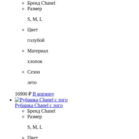
Бренд
Chanel
Размер
S, M, L
Цвет
голубой
Материал
хлопок
Сезон
лето
16900
₽
В корзину
Рубашка Chanel с лого
Бренд
Chanel
Размер
S, M, L
Цвет