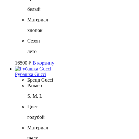
белый
Материал
хлопок
Сезон
лето
16500
₽
В корзину
Рубашка Gucci
Бренд
Gucci
Размер
S, M, L
Цвет
голубой
Материал
шелк