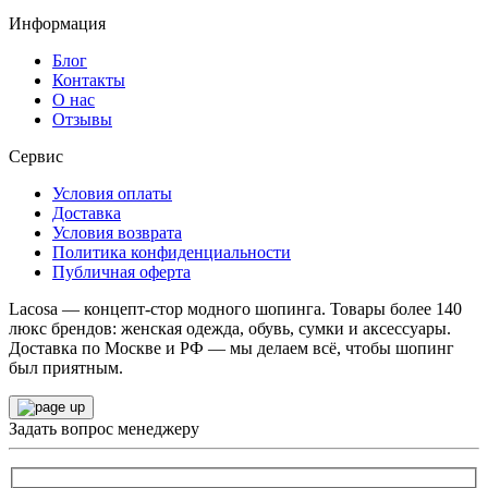
Информация
Блог
Контакты
О нас
Отзывы
Сервис
Условия оплаты
Доставка
Условия возврата
Политика конфиденциальности
Публичная оферта
Lacosa — концепт-стор модного шопинга. Товары более 140
люкс брендов: женская одежда, обувь, сумки и аксессуары.
Доставка по Москве и РФ — мы делаем всё, чтобы шопинг
был приятным.
Задать вопрос менеджеру