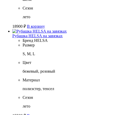
Сезон
лето
18900
₽
В корзину
Рубашка HELSA на завязках
Бренд
HELSA
Размер
S, M, L
Цвет
бежевый, розовый
Материал
полиэстер, тенсел
Сезон
лето