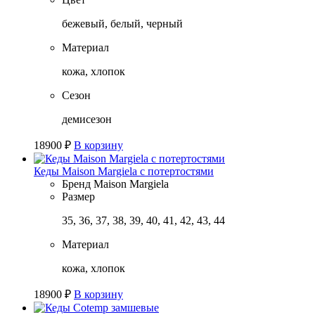
бежевый, белый, черный
Материал
кожа, хлопок
Сезон
демисезон
18900
₽
В корзину
Кеды Maison Margiela с потертостями
Бренд
Maison Margiela
Размер
35, 36, 37, 38, 39, 40, 41, 42, 43, 44
Материал
кожа, хлопок
18900
₽
В корзину