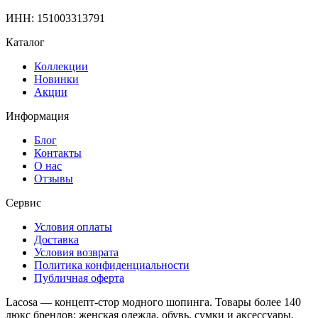
ИНН: 151003313791
Каталог
Коллекции
Новинки
Акции
Информация
Блог
Контакты
О нас
Отзывы
Сервис
Условия оплаты
Доставка
Условия возврата
Политика конфиденциальности
Публичная оферта
Lacosa — концепт-стор модного шопинга. Товары более 140
люкс брендов: женская одежда, обувь, сумки и аксессуары.