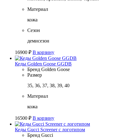
Материал
кожа
Сезон
демисезон
16900
₽
В корзину
Кеды Golden Goose GGDB
Бренд
Golden Goose
Размер
35, 36, 37, 38, 39, 40
Материал
кожа
16500
₽
В корзину
Кеды Gucci Screener с логотипом
Бренд
Gucci