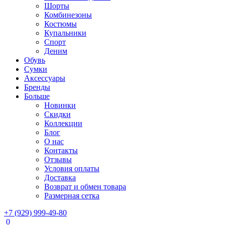
Шорты
Комбинезоны
Костюмы
Купальники
Спорт
Деним
Обувь
Сумки
Аксессуары
Бренды
Больше
Новинки
Скидки
Коллекции
Блог
О нас
Контакты
Отзывы
Условия оплаты
Доставка
Возврат и обмен товара
Размерная сетка
+7 (929) 999-49-80
0