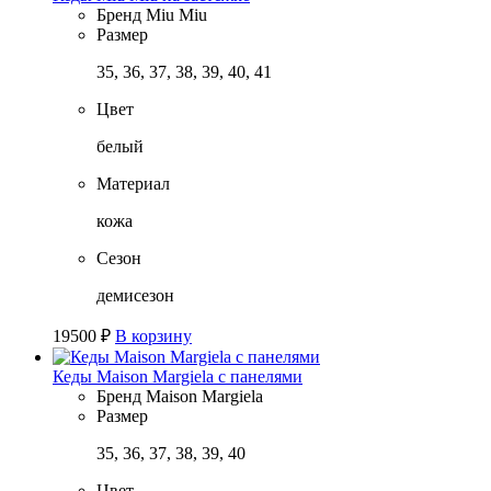
Бренд
Miu Miu
Размер
35, 36, 37, 38, 39, 40, 41
Цвет
белый
Материал
кожа
Сезон
демисезон
19500
₽
В корзину
Кеды Maison Margiela с панелями
Бренд
Maison Margiela
Размер
35, 36, 37, 38, 39, 40
Цвет