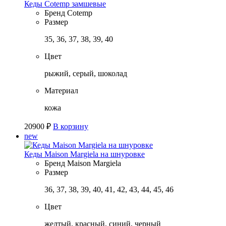
Кеды Cotemp замшевые
Бренд
Cotemp
Размер
35, 36, 37, 38, 39, 40
Цвет
рыжий, серый, шоколад
Материал
кожа
20900
₽
В корзину
new
Кеды Maison Margiela на шнуровке
Бренд
Maison Margiela
Размер
36, 37, 38, 39, 40, 41, 42, 43, 44, 45, 46
Цвет
желтый, красный, синий, черный