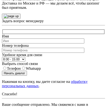
Доставка по Москве и РФ — мы делаем всё, чтобы шопинг
был приятным.
Задать вопрос менеджеру
Имя
Номер телефона
Удобное время для связи
Выбрать способ связи
Телефон
Whatsapp
Начать диалог
Нажимая на кнопку, вы даете согласие на
обработку
персональных данных
.
Спасибо!
Ваше сообщение отправлено. Мы свяжемся с вами в