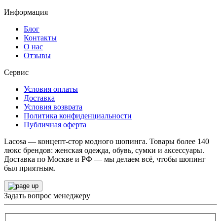
Информация
Блог
Контакты
О нас
Отзывы
Сервис
Условия оплаты
Доставка
Условия возврата
Политика конфиденциальности
Публичная оферта
Lacosa — концепт-стор модного шопинга. Товары более 140
люкс брендов: женская одежда, обувь, сумки и аксессуары.
Доставка по Москве и РФ — мы делаем всё, чтобы шопинг
был приятным.
Задать вопрос менеджеру