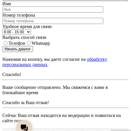
Имя
Номер телефона
Удобное время для связи
Выбрать способ связи
Телефон
Whatsapp
Начать диалог
Нажимая на кнопку, вы даете согласие на
обработку
персональных данных
.
Спасибо!
Ваше сообщение отправлено. Мы свяжемся с вами в
ближайшее время
Спасибо за Ваш отзыв!
Сейчас Ваш отзыв находится на модерации и появиться на
сайте позже
Этот веб-сайт использует файлы cookie. Файлы cookie