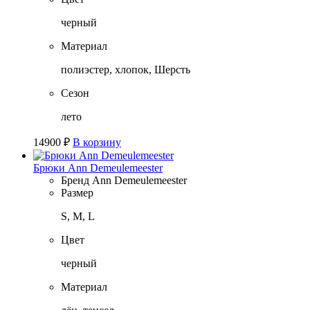
черный
Материал
полиэстер, хлопок, Шерсть
Сезон
лето
14900
₽
В корзину
Брюки Ann Demeulemeester
Бренд
Ann Demeulemeester
Размер
S, M, L
Цвет
черный
Материал