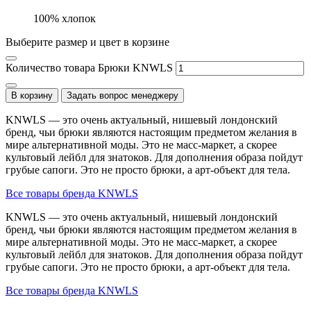
100% хлопок
Выберите размер и цвет в корзине
Количество товара Брюки KNWLS
В корзину
Задать вопрос менеджеру
KNWLS — это очень актуальный, нишевый лондонский
бренд, чьи брюки являются настоящим предметом желания в
мире альтернативной моды. Это не масс-маркет, а скорее
культовый лейбл для знатоков. Для дополнения образа пойдут
грубые сапоги. Это не просто брюки, а арт-объект для тела.
Все товары бренда KNWLS
KNWLS — это очень актуальный, нишевый лондонский
бренд, чьи брюки являются настоящим предметом желания в
мире альтернативной моды. Это не масс-маркет, а скорее
культовый лейбл для знатоков. Для дополнения образа пойдут
грубые сапоги. Это не просто брюки, а арт-объект для тела.
Все товары бренда KNWLS