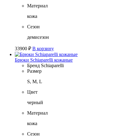
Материал
кожа
Сезон
демисезон
33900
₽
В корзину
Брюки Schiaparelli кожаные
Бренд
Schiaparelli
Размер
S, M, L
Цвет
черный
Материал
кожа
Сезон