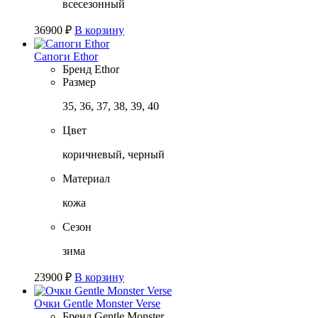
всесезонный
36900
₽
В корзину
Сапоги Ethor
Бренд
Ethor
Размер
35, 36, 37, 38, 39, 40
Цвет
коричневый, черный
Материал
кожа
Сезон
зима
23900
₽
В корзину
Очки Gentle Monster Verse
Бренд
Gentle Monster