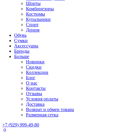
Шорты
Комбинезоны
Костюмы
Купальники
Спорт
Деним
Обувь
Сумки
Аксессуары
Бренды
Больше
Новинки
Скидки
Коллекции
Блог
О нас
Контакты
Отзывы
Условия оплаты
Доставка
Возврат и обмен товара
Размерная сетка
+7 (929) 999-49-80
0