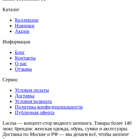
Каталог
Коллекции
Новинки
Акции
Информация
Блог
Контакты
О нас
Отзывы
Сервис
Условия оплаты
Доставка
Условия возврата
Политика конфиденциальности
Публичная оферта
Lacosa — концепт-стор модного шопинга. Товары более 140
люкс брендов: женская одежда, обувь, сумки и аксессуары.
Доставка по Москве и РФ — мы делаем всё, чтобы шопинг