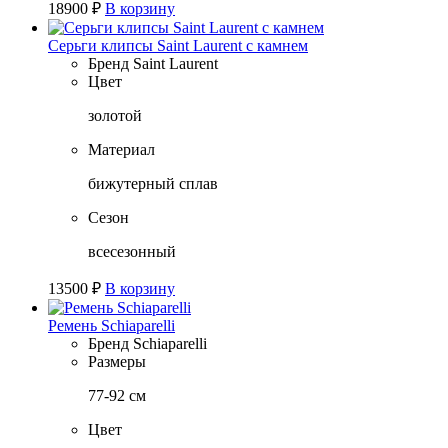
18900
₽
В корзину
Серьги клипсы Saint Laurent с камнем
Бренд
Saint Laurent
Цвет
золотой
Материал
бижутерный сплав
Сезон
всесезонный
13500
₽
В корзину
Ремень Schiaparelli
Бренд
Schiaparelli
Размеры
77-92 см
Цвет