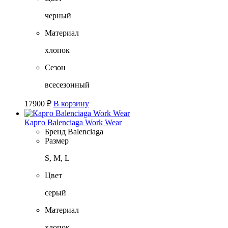
черный
Материал
хлопок
Сезон
всесезонный
17900
₽
В корзину
Карго Balenciaga Work Wear
Бренд
Balenciaga
Размер
S, M, L
Цвет
серый
Материал
хлопок