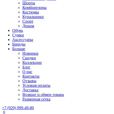
Шорты
Комбинезоны
Костюмы
Купальники
Спорт
Деним
Обувь
Сумки
Аксессуары
Бренды
Больше
Новинки
Скидки
Коллекции
Блог
О нас
Контакты
Отзывы
Условия оплаты
Доставка
Возврат и обмен товара
Размерная сетка
+7 (929) 999-49-80
0