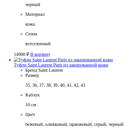
черный
Материал
кожа
Сезон
всесезонный
14900
₽
В корзину
Туфли Saint Laurent Paris из лакированной кожи
Бренд
Saint Laurent
Размер
35, 36, 37, 38, 39, 40, 41, 42, 43
Каблук
10 см
Цвет
бежевый, оливковый, оранжевый, серый, черный