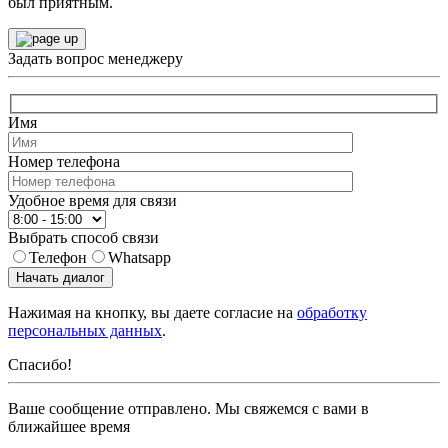
был приятным.
Задать вопрос менеджеру
Имя
Номер телефона
Удобное время для связи
Выбрать способ связи
Телефон
Whatsapp
Начать диалог
Нажимая на кнопку, вы даете согласие на
обработку
персональных данных
.
Спасибо!
Ваше сообщение отправлено. Мы свяжемся с вами в
ближайшее время