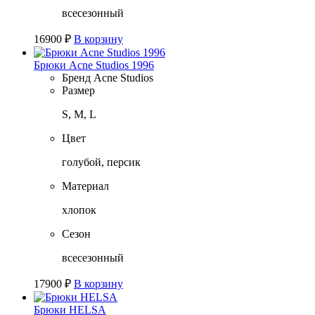
всесезонный
16900
₽
В корзину
Брюки Acne Studios 1996
Бренд
Acne Studios
Размер
S, M, L
Цвет
голубой, персик
Материал
хлопок
Сезон
всесезонный
17900
₽
В корзину
Брюки HELSA