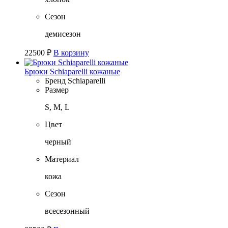
Сезон
демисезон
22500
₽
В корзину
Брюки Schiaparelli кожаные
Бренд
Schiaparelli
Размер
S, M, L
Цвет
черный
Материал
кожа
Сезон
всесезонный