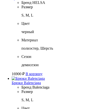
Бренд
HELSA
Размер
S, M, L
Цвет
черный
Материал
полиэстер, Шерсть
Сезон
демисезон
16900
₽
В корзину
Брюки Balenciaga
Бренд
Balenciaga
Размер
S, M, L
Цвет