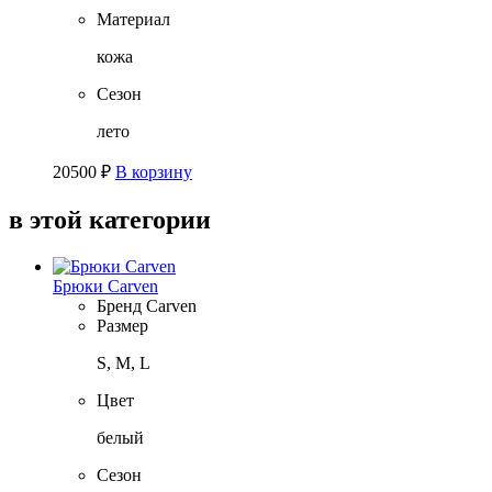
Материал
кожа
Сезон
лето
20500
₽
В корзину
в этой категории
Брюки Carven
Бренд
Carven
Размер
S, M, L
Цвет
белый
Сезон