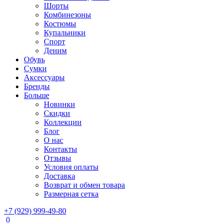
Шорты
Комбинезоны
Костюмы
Купальники
Спорт
Деним
Обувь
Сумки
Аксессуары
Бренды
Больше
Новинки
Скидки
Коллекции
Блог
О нас
Контакты
Отзывы
Условия оплаты
Доставка
Возврат и обмен товара
Размерная сетка
+7 (929) 999-49-80
0