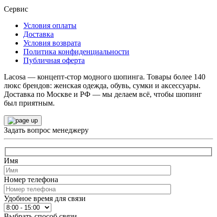
Сервис
Условия оплаты
Доставка
Условия возврата
Политика конфиденциальности
Публичная оферта
Lacosa — концепт-стор модного шопинга. Товары более 140
люкс брендов: женская одежда, обувь, сумки и аксессуары.
Доставка по Москве и РФ — мы делаем всё, чтобы шопинг
был приятным.
Задать вопрос менеджеру
Имя
Номер телефона
Удобное время для связи
Выбрать способ связи