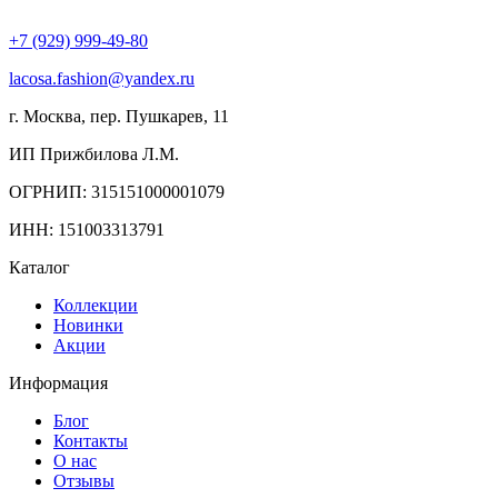
+7 (929) 999-49-80
lacosa.fashion@yandex.ru
г. Москва, пер. Пушкарев, 11
ИП Прижбилова Л.М.
ОГРНИП: 315151000001079
ИНН: 151003313791
Каталог
Коллекции
Новинки
Акции
Информация
Блог
Контакты
О нас
Отзывы