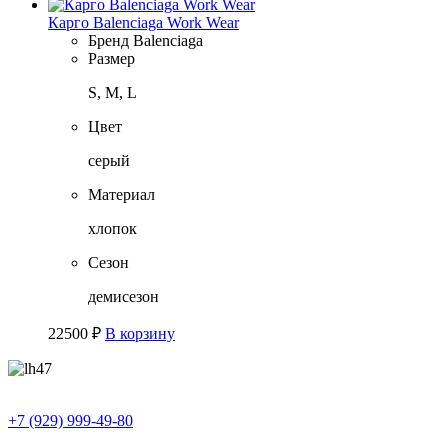
Карго Balenciaga Work Wear
Бренд
Balenciaga
Размер
S, M, L
Цвет
серый
Материал
хлопок
Сезон
демисезон
22500
₽
В корзину
+7 (929) 999-49-80