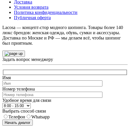
Доставка
Условия возврата
Политика конфиденциальности
Публичная оферта
Lacosa — концепт-стор модного шопинга. Товары более 140
люкс брендов: женская одежда, обувь, сумки и аксессуары.
Доставка по Москве и РФ — мы делаем всё, чтобы шопинг
был приятным.
Задать вопрос менеджеру
Имя
Номер телефона
Удобное время для связи
Выбрать способ связи
Телефон
Whatsapp
Начать диалог