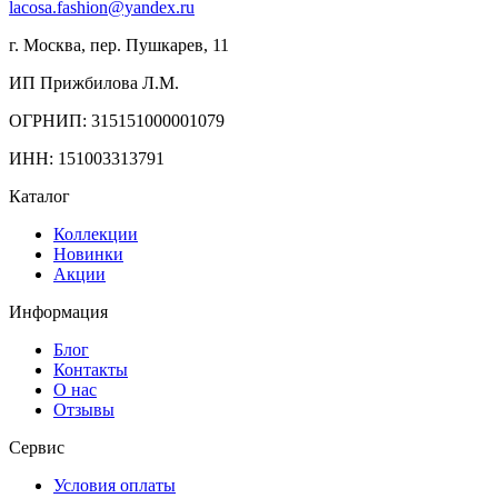
lacosa.fashion@yandex.ru
г. Москва, пер. Пушкарев, 11
ИП Прижбилова Л.М.
ОГРНИП: 315151000001079
ИНН: 151003313791
Каталог
Коллекции
Новинки
Акции
Информация
Блог
Контакты
О нас
Отзывы
Сервис
Условия оплаты