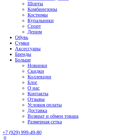
Шорты
Комбинезоны
Костюмы
Купальники
Спорт
Деним
Обувь
Сумки
Аксессуары
Бренды
Больше
Новинки
Скидки
Коллекции
Блог
О нас
Контакты
Отзывы
Условия оплаты
Доставка
Возврат и обмен товара
Размерная сетка
+7 (929) 999-49-80
0