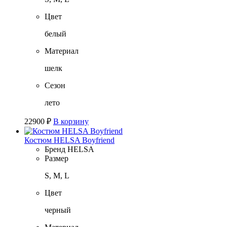
Цвет
белый
Материал
шелк
Сезон
лето
22900
₽
В корзину
Костюм HELSA Boyfriend
Бренд
HELSA
Размер
S, M, L
Цвет
черный