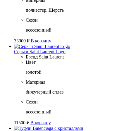
Материал
полиэстер, Шерсть
Сезон
всесезонный
33900
₽
В корзину
Серьги Saint Laurent Logo
Бренд
Saint Laurent
Цвет
золотой
Материал
бижутерный сплав
Сезон
всесезонный
11500
₽
В корзину