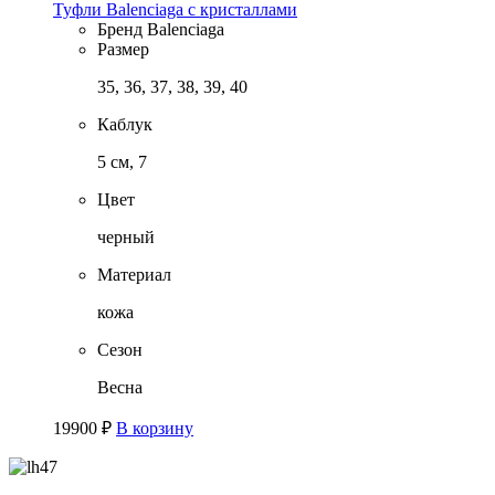
Туфли Balenciaga с кристаллами
Бренд
Balenciaga
Размер
35, 36, 37, 38, 39, 40
Каблук
5 см, 7
Цвет
черный
Материал
кожа
Сезон
Весна
19900
₽
В корзину