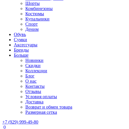
Шорты
Комбинезоны
Костюмы
Купальники
Спорт
Деним
Обувь
Сумки
Аксессуары
Бренды
Больше
Новинки
Скидки
Коллекции
Блог
О нас
Контакты
Отзывы
Условия оплаты
Доставка
Возврат и обмен товара
Размерная сетка
+7 (929) 999-49-80
0