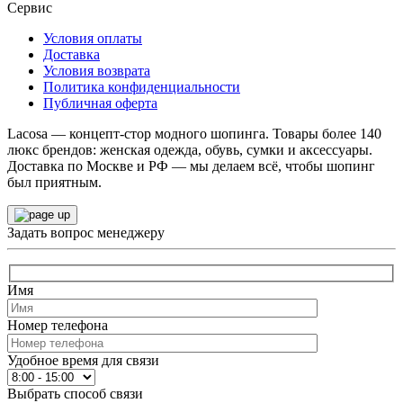
Сервис
Условия оплаты
Доставка
Условия возврата
Политика конфиденциальности
Публичная оферта
Lacosa — концепт-стор модного шопинга. Товары более 140
люкс брендов: женская одежда, обувь, сумки и аксессуары.
Доставка по Москве и РФ — мы делаем всё, чтобы шопинг
был приятным.
Задать вопрос менеджеру
Имя
Номер телефона
Удобное время для связи
Выбрать способ связи