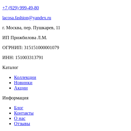
+7 (929) 999-49-80
lacosa.fashion@yandex.ru
г. Москва, пер. Пушкарев, 11
ИП Прижбилова Л.М.
ОГРНИП: 315151000001079
ИНН: 151003313791
Каталог
Коллекции
Новинки
Акции
Информация
Блог
Контакты
О нас
Отзывы