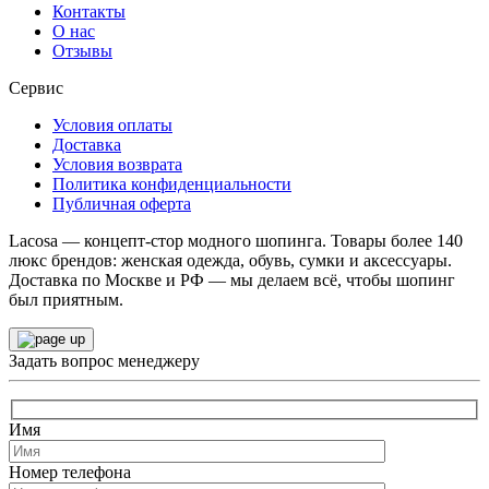
Контакты
О нас
Отзывы
Сервис
Условия оплаты
Доставка
Условия возврата
Политика конфиденциальности
Публичная оферта
Lacosa — концепт-стор модного шопинга. Товары более 140
люкс брендов: женская одежда, обувь, сумки и аксессуары.
Доставка по Москве и РФ — мы делаем всё, чтобы шопинг
был приятным.
Задать вопрос менеджеру
Имя
Номер телефона