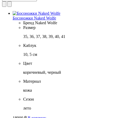
Босоножки Naked Wolfe
Бренд
Naked Wolfe
Размер
35, 36, 37, 38, 39, 40, 41
Каблук
10, 5 см
Цвет
коричневый, черный
Материал
кожа
Сезон
лето
18900
₽
В корзину