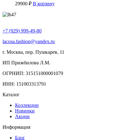
29900
₽
В корзину
+7 (929) 999-49-80
lacosa.fashion@yandex.ru
г. Москва, пер. Пушкарев, 11
ИП Прижбилова Л.М.
ОГРНИП: 315151000001079
ИНН: 151003313791
Каталог
Коллекции
Новинки
Акции
Информация
Блог