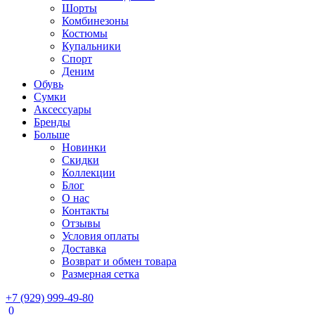
Шорты
Комбинезоны
Костюмы
Купальники
Спорт
Деним
Обувь
Сумки
Аксессуары
Бренды
Больше
Новинки
Скидки
Коллекции
Блог
О нас
Контакты
Отзывы
Условия оплаты
Доставка
Возврат и обмен товара
Размерная сетка
+7 (929) 999-49-80
0