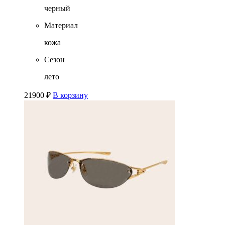
черный
Материал
кожа
Сезон
лето
21900
₽
В корзину