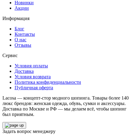
Новинки
Акции
Информация
Блог
Контакты
О нас
Отзывы
Сервис
Условия оплаты
Доставка
Условия возврата
Политика конфиденциальности
Публичная оферта
Lacosa — концепт-стор модного шопинга. Товары более 140
люкс брендов: женская одежда, обувь, сумки и аксессуары.
Доставка по Москве и РФ — мы делаем всё, чтобы шопинг
был приятным.
Задать вопрос менеджеру