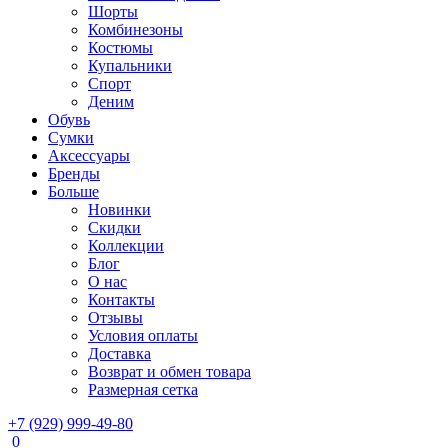
Шорты
Комбинезоны
Костюмы
Купальники
Спорт
Деним
Обувь
Сумки
Аксессуары
Бренды
Больше
Новинки
Скидки
Коллекции
Блог
О нас
Контакты
Отзывы
Условия оплаты
Доставка
Возврат и обмен товара
Размерная сетка
+7 (929) 999-49-80
0