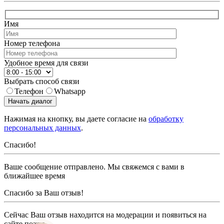
Имя
Номер телефона
Удобное время для связи
Выбрать способ связи
Телефон
Whatsapp
Начать диалог
Нажимая на кнопку, вы даете согласие на
обработку
персональных данных
.
Спасибо!
Ваше сообщение отправлено. Мы свяжемся с вами в
ближайшее время
Спасибо за Ваш отзыв!
Сейчас Ваш отзыв находится на модерации и появиться на
сайте позже