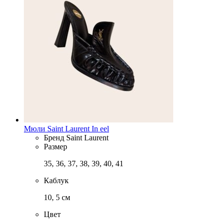
Мюли Saint Laurent In eel
Бренд
Saint Laurent
Размер
35, 36, 37, 38, 39, 40, 41
Каблук
10, 5 см
Цвет