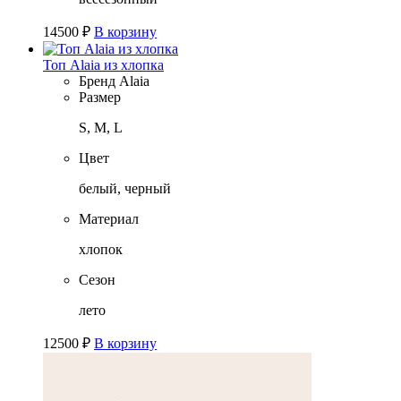
14500
₽
В корзину
Топ Alaia из хлопка
Бренд
Alaia
Размер
S, M, L
Цвет
белый, черный
Материал
хлопок
Сезон
лето
12500
₽
В корзину