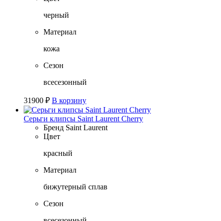
черный
Материал
кожа
Сезон
всесезонный
31900
₽
В корзину
Серьги клипсы Saint Laurent Cherry
Бренд
Saint Laurent
Цвет
красный
Материал
бижутерный сплав
Сезон
всесезонный