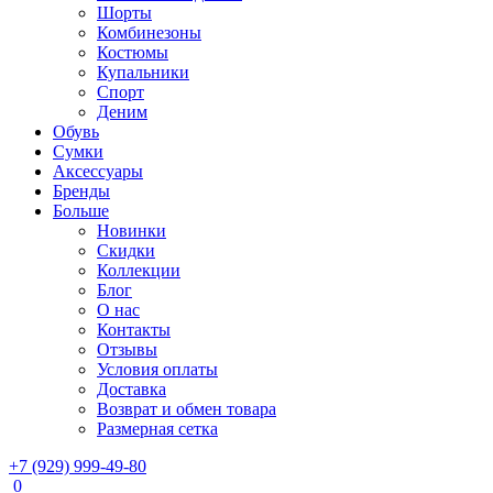
Шорты
Комбинезоны
Костюмы
Купальники
Спорт
Деним
Обувь
Сумки
Аксессуары
Бренды
Больше
Новинки
Скидки
Коллекции
Блог
О нас
Контакты
Отзывы
Условия оплаты
Доставка
Возврат и обмен товара
Размерная сетка
+7 (929) 999-49-80
0