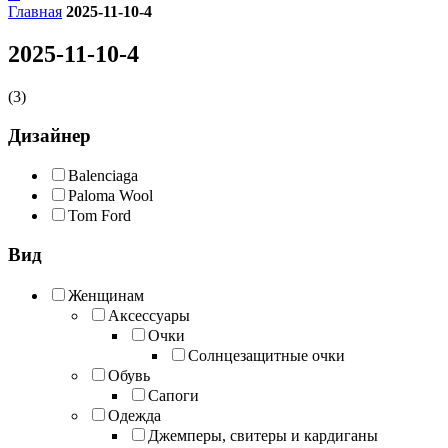
Главная
2025-11-10-4
2025-11-10-4
(3)
Дизайнер
Balenciaga
Paloma Wool
Tom Ford
Вид
Женщинам
Аксессуары
Очки
Солнцезащитные очки
Обувь
Сапоги
Одежда
Джемперы, свитеры и кардиганы