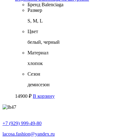
Бренд
Balenciaga
Размер
S, M, L
Цвет
белый, черный
Материал
хлопок
Сезон
демисезон
14900
₽
В корзину
+7 (929) 999-49-80
lacosa.fashion@yandex.ru