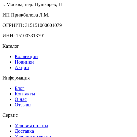
г. Москва, пер. Пушкарев, 11
ИП Прижбилова Л.М.
ОГРНИП: 315151000001079
ИНН: 151003313791
Каталог
Коллекции
Новинки
Акции
Информация
Блог
Контакты
О нас
Отзывы
Сервис
Условия оплаты
Доставка
Условия возврата