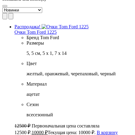
Распродажа!
Очки Tom Ford 1225
Бренд
Tom Ford
Размеры
5, 5 см, 5 х 1, 7 х 14
Цвет
желтый, оранжевый, черепаховый, черный
Материал
ацетат
Сезон
всесезонный
12500
₽
Первоначальная цена составляла
12500 ₽.
10000
₽
Текущая цена: 10000 ₽.
В корзину