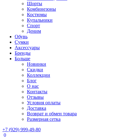
Шорты
Комбинезоны
Костюмы
Купальники
Спорт
Деним
Обувь
Сумки
Аксессуары
Бренды
Больше
Новинки
Скидки
Коллекции
Блог
О нас
Контакты
Отзывы
Условия оплаты
Доставка
Возврат и обмен товара
Размерная сетка
+7 (929) 999-49-80
0