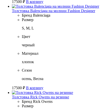
17500
₽
В корзину
Толстовка Balenciaga на молнии Fashion Designer
Бренд
Balenciaga
Размер
S, M, L
Цвет
черный
Материал
хлопок
Сезон
осень, Весна
17500
₽
В корзину
Толстовка Rick Owens на резинке
Бренд
Rick Owens
Размер