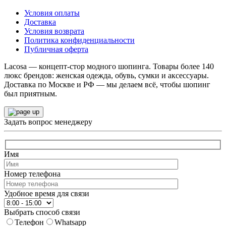
Условия оплаты
Доставка
Условия возврата
Политика конфиденциальности
Публичная оферта
Lacosa — концепт-стор модного шопинга. Товары более 140
люкс брендов: женская одежда, обувь, сумки и аксессуары.
Доставка по Москве и РФ — мы делаем всё, чтобы шопинг
был приятным.
Задать вопрос менеджеру
Имя
Номер телефона
Удобное время для связи
Выбрать способ связи
Телефон
Whatsapp