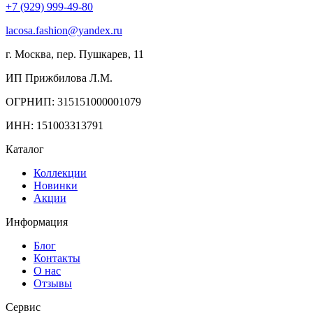
+7 (929) 999-49-80
lacosa.fashion@yandex.ru
г. Москва, пер. Пушкарев, 11
ИП Прижбилова Л.М.
ОГРНИП: 315151000001079
ИНН: 151003313791
Каталог
Коллекции
Новинки
Акции
Информация
Блог
Контакты
О нас
Отзывы
Сервис