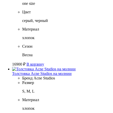
one size
Цвет
серый, черный
Материал
хлопок
Сезон
Весна
16900
₽
В корзину
Толстовка Acne Studios на молнии
Бренд
Acne Studios
Размер
S, M, L
Материал
хлопок