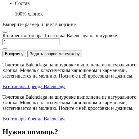
Состав
100% хлопок
Выберите размер и цвет в корзине
Количество товара Толстовка Balenciaga на шнуровке
В корзину
Задать вопрос менеджеру
Толстовка Balenciaga на шнуровке выполнена из натурального
хлопка. Модель с классическим капюшоном и карманами,
застегивается на молнию. Носите с ней кроссовки и джинсы.
Все товары бренда Balenciaga
Толстовка Balenciaga на шнуровке выполнена из натурального
хлопка. Модель с классическим капюшоном и карманами,
застегивается на молнию. Носите с ней кроссовки и джинсы.
Все товары бренда Balenciaga
Нужна помощь?