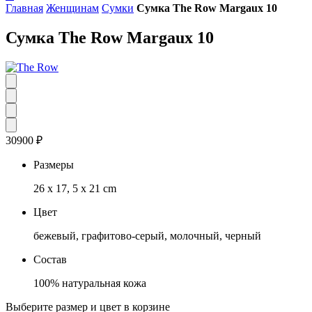
Главная
Женщинам
Сумки
Сумка The Row Margaux 10
Сумка The Row Margaux 10
30900
₽
Размеры
26 х 17, 5 х 21 cm
Цвет
бежевый, графитово-серый, молочный, черный
Состав
100% натуральная кожа
Выберите размер и цвет в корзине