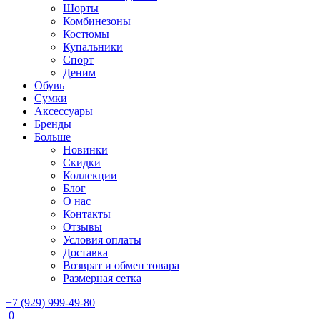
Шорты
Комбинезоны
Костюмы
Купальники
Спорт
Деним
Обувь
Сумки
Аксессуары
Бренды
Больше
Новинки
Скидки
Коллекции
Блог
О нас
Контакты
Отзывы
Условия оплаты
Доставка
Возврат и обмен товара
Размерная сетка
+7 (929) 999-49-80
0