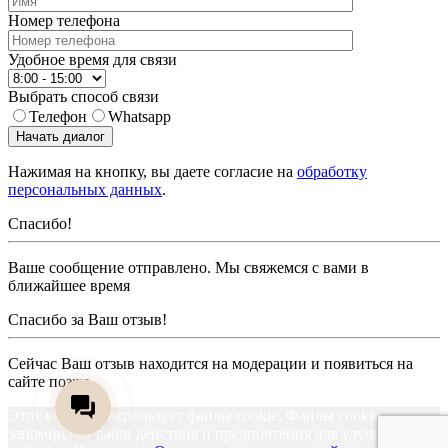
Номер телефона
Удобное время для связи
Выбрать способ связи
Телефон
Whatsapp
Начать диалог
Нажимая на кнопку, вы даете согласие на
обработку
персональных данных
.
Спасибо!
Ваше сообщение отправлено. Мы свяжемся с вами в
ближайшее время
Спасибо за Ваш отзыв!
Сейчас Ваш отзыв находится на модерации и появиться на
сайте позже
Этот веб-сайт использует файлы cookie. Файлы cookie
запоминают ваши действия и предпочтения для улучшения