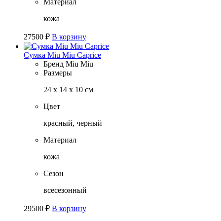
Материал
кожа
27500
₽
В корзину
Сумка Miu Miu Caprice
Бренд
Miu Miu
Размеры
24 х 14 х 10 см
Цвет
красный, черный
Материал
кожа
Сезон
всесезонный
29500
₽
В корзину