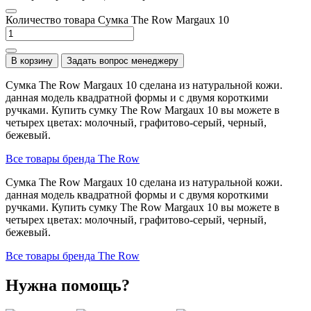
Количество товара Сумка The Row Margaux 10
В корзину
Задать вопрос менеджеру
Сумка The Row Margaux 10 сделана из натуральной кожи.
данная модель квадратной формы и с двумя короткими
ручками. Купить сумку The Row Margaux 10 вы можете в
четырех цветах: молочный, графитово-серый, черный,
бежевый.
Все товары бренда The Row
Сумка The Row Margaux 10 сделана из натуральной кожи.
данная модель квадратной формы и с двумя короткими
ручками. Купить сумку The Row Margaux 10 вы можете в
четырех цветах: молочный, графитово-серый, черный,
бежевый.
Все товары бренда The Row
Нужна помощь?