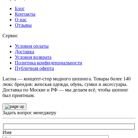
Блог
Контакты
О нас
Отзывы
Сервис
Условия оплаты
Доставка
Условия возврата
Политика конфиденциальности
Публичная оферта
Lacosa — концепт-стор модного шопинга. Товары более 140
люкс брендов: женская одежда, обувь, сумки и аксессуары.
Доставка по Москве и РФ — мы делаем всё, чтобы шопинг
был приятным.
Задать вопрос менеджеру
Имя