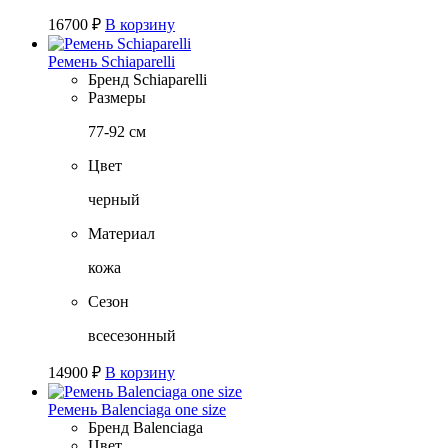
16700
₽
В корзину
Ремень Schiaparelli
Бренд
Schiaparelli
Размеры
77-92 см
Цвет
черный
Материал
кожа
Сезон
всесезонный
14900
₽
В корзину
Ремень Balenciaga one size
Бренд
Balenciaga
Цвет