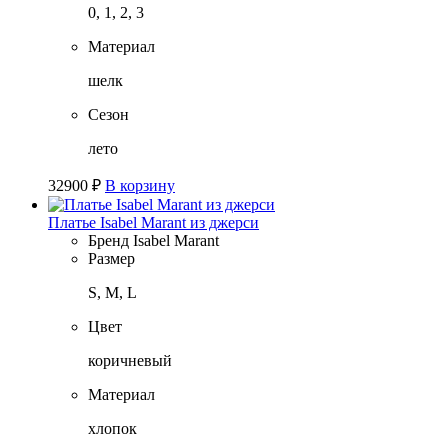
0, 1, 2, 3
Материал
шелк
Сезон
лето
32900
₽
В корзину
Платье Isabel Marant из джерси
Бренд
Isabel Marant
Размер
S, M, L
Цвет
коричневый
Материал
хлопок