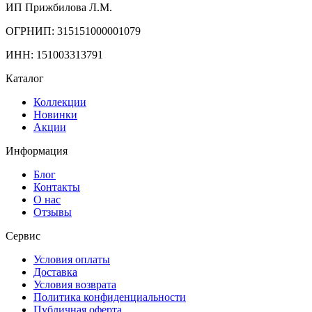
ИП Прижбилова Л.М.
ОГРНИП: 315151000001079
ИНН: 151003313791
Каталог
Коллекции
Новинки
Акции
Информация
Блог
Контакты
О нас
Отзывы
Сервис
Условия оплаты
Доставка
Условия возврата
Политика конфиденциальности
Публичная оферта