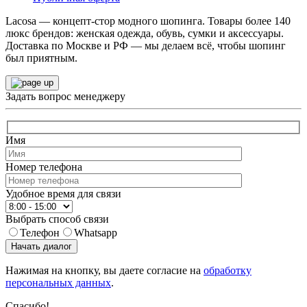
Lacosa — концепт-стор модного шопинга. Товары более 140
люкс брендов: женская одежда, обувь, сумки и аксессуары.
Доставка по Москве и РФ — мы делаем всё, чтобы шопинг
был приятным.
Задать вопрос менеджеру
Имя
Номер телефона
Удобное время для связи
Выбрать способ связи
Телефон
Whatsapp
Начать диалог
Нажимая на кнопку, вы даете согласие на
обработку
персональных данных
.
Спасибо!