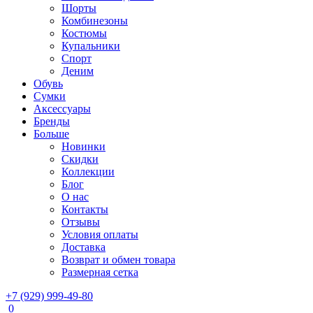
Шорты
Комбинезоны
Костюмы
Купальники
Спорт
Деним
Обувь
Сумки
Аксессуары
Бренды
Больше
Новинки
Скидки
Коллекции
Блог
О нас
Контакты
Отзывы
Условия оплаты
Доставка
Возврат и обмен товара
Размерная сетка
+7 (929) 999-49-80
0