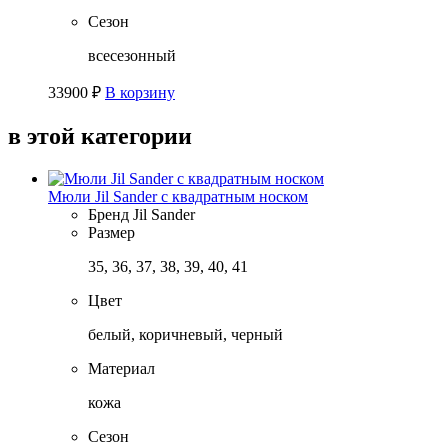
Сезон
всесезонный
33900
₽
В корзину
в этой категории
Мюли Jil Sander с квадратным носком
Бренд
Jil Sander
Размер
35, 36, 37, 38, 39, 40, 41
Цвет
белый, коричневый, черный
Материал
кожа
Сезон