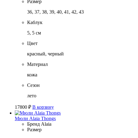
Размер
36, 37, 38, 39, 40, 41, 42, 43
Каблук
5, 5 см
Цвет
красный, черный
Материал
кожа
Сезон
лето
17800
₽
В корзину
Мюли Alaia Thongs
Бренд
Alaia
Размер