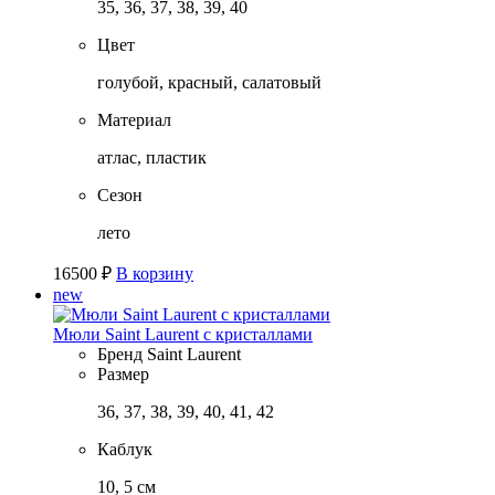
35, 36, 37, 38, 39, 40
Цвет
голубой, красный, салатовый
Материал
атлас, пластик
Сезон
лето
16500
₽
В корзину
new
Мюли Saint Laurent с кристаллами
Бренд
Saint Laurent
Размер
36, 37, 38, 39, 40, 41, 42
Каблук
10, 5 см