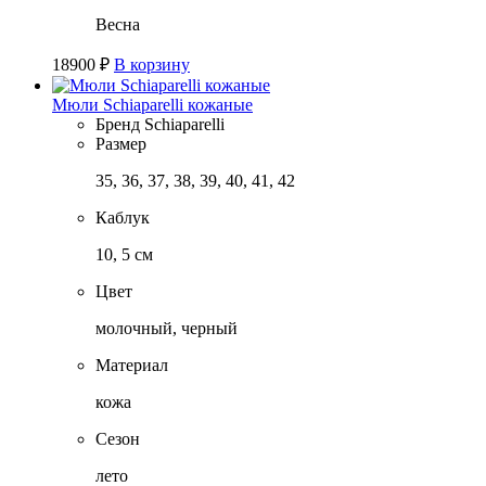
Весна
18900
₽
В корзину
Мюли Schiaparelli кожаные
Бренд
Schiaparelli
Размер
35, 36, 37, 38, 39, 40, 41, 42
Каблук
10, 5 см
Цвет
молочный, черный
Материал
кожа
Сезон
лето