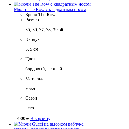
Мюли The Row с квадратным носом
Бренд
The Row
Размер
35, 36, 37, 38, 39, 40
Каблук
5, 5 см
Цвет
бордовый, черный
Материал
кожа
Сезон
лето
17900
₽
В корзину