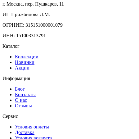
г. Москва, пер. Пушкарев, 11
ИП Прижбилова Л.М.
ОГРНИП: 315151000001079
ИНН: 151003313791
Каталог
Коллекции
Новинки
Акции
Информация
Блог
Контакты
О нас
Отзывы
Сервис
Условия оплаты
Доставка
Условия возврата