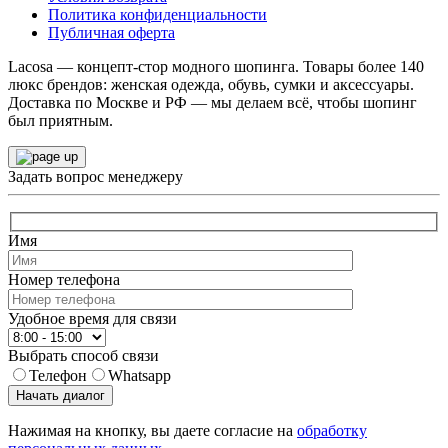
Политика конфиденциальности
Публичная оферта
Lacosa — концепт-стор модного шопинга. Товары более 140
люкс брендов: женская одежда, обувь, сумки и аксессуары.
Доставка по Москве и РФ — мы делаем всё, чтобы шопинг
был приятным.
Задать вопрос менеджеру
Имя
Номер телефона
Удобное время для связи
Выбрать способ связи
Телефон
Whatsapp
Начать диалог
Нажимая на кнопку, вы даете согласие на
обработку