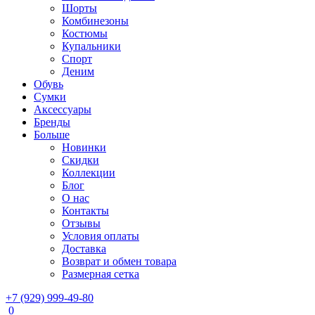
Шорты
Комбинезоны
Костюмы
Купальники
Спорт
Деним
Обувь
Сумки
Аксессуары
Бренды
Больше
Новинки
Скидки
Коллекции
Блог
О нас
Контакты
Отзывы
Условия оплаты
Доставка
Возврат и обмен товара
Размерная сетка
+7 (929) 999-49-80
0