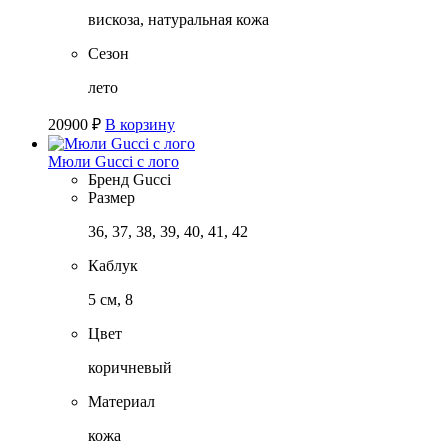
вискоза, натуральная кожа
Сезон
лето
20900
₽
В корзину
Мюли Gucci с лого
Бренд
Gucci
Размер
36, 37, 38, 39, 40, 41, 42
Каблук
5 см, 8
Цвет
коричневый
Материал
кожа