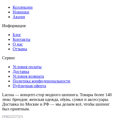
Коллекции
Новинки
Акции
Информация
Блог
Контакты
О нас
Отзывы
Сервис
Условия оплаты
Доставка
Условия возврата
Политика конфиденциальности
Публичная оферта
Lacosa — концепт-стор модного шопинга. Товары более 140
люкс брендов: женская одежда, обувь, сумки и аксессуары.
Доставка по Москве и РФ — мы делаем всё, чтобы шопинг
был приятным.