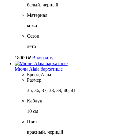
белый, черный
Материал
кожа
Сезон
лето
18900
₽
В корзину
Мюли Alaia бархатные
Бренд
Alaia
Размер
35, 36, 37, 38, 39, 40, 41
Каблук
10 см
Цвет
красный, черный