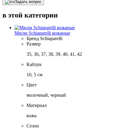
Задать вопрос
в этой категории
Мюли Schiaparelli кожаные
Бренд
Schiaparelli
Размер
35, 36, 37, 38, 39, 40, 41, 42
Каблук
10, 5 см
Цвет
молочный, черный
Материал
кожа
Сезон