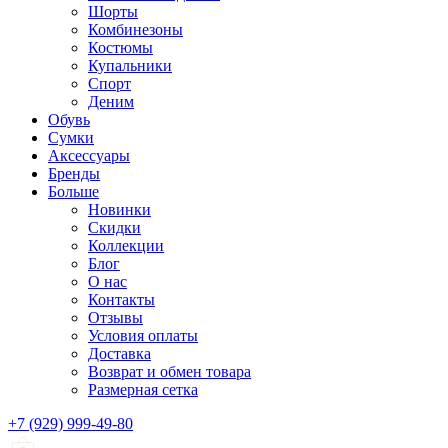
Шорты
Комбинезоны
Костюмы
Купальники
Спорт
Деним
Обувь
Сумки
Аксессуары
Бренды
Больше
Новинки
Скидки
Коллекции
Блог
О нас
Контакты
Отзывы
Условия оплаты
Доставка
Возврат и обмен товара
Размерная сетка
+7 (929) 999-49-80