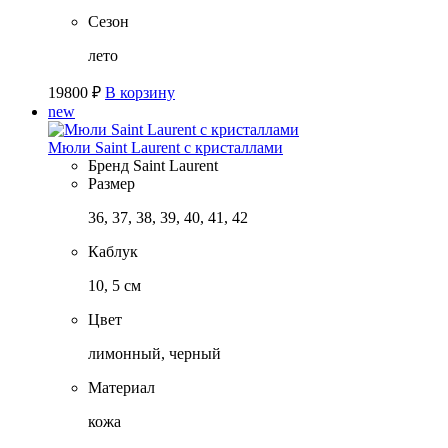
Сезон
лето
19800
₽
В корзину
new
Мюли Saint Laurent с кристаллами
Бренд
Saint Laurent
Размер
36, 37, 38, 39, 40, 41, 42
Каблук
10, 5 см
Цвет
лимонный, черный
Материал
кожа