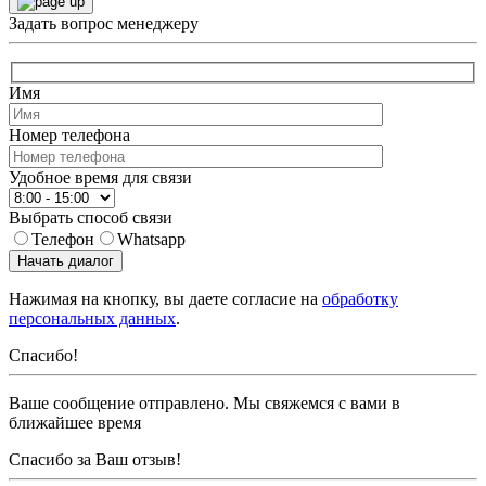
Задать вопрос менеджеру
Имя
Номер телефона
Удобное время для связи
Выбрать способ связи
Телефон
Whatsapp
Начать диалог
Нажимая на кнопку, вы даете согласие на
обработку
персональных данных
.
Спасибо!
Ваше сообщение отправлено. Мы свяжемся с вами в
ближайшее время
Спасибо за Ваш отзыв!