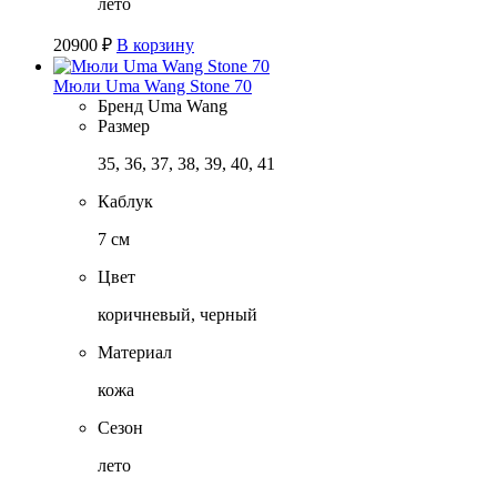
лето
20900
₽
В корзину
Мюли Uma Wang Stone 70
Бренд
Uma Wang
Размер
35, 36, 37, 38, 39, 40, 41
Каблук
7 см
Цвет
коричневый, черный
Материал
кожа
Сезон
лето