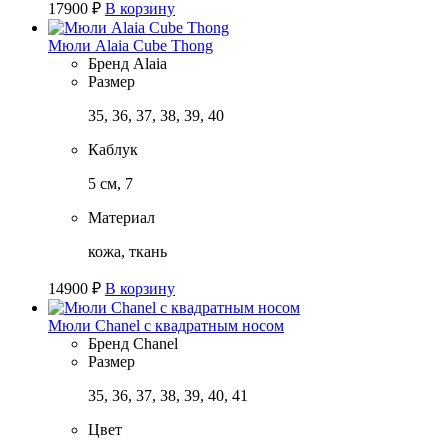
17900
₽
В корзину
Мюли Alaia Cube Thong
Бренд
Alaia
Размер
35, 36, 37, 38, 39, 40
Каблук
5 см, 7
Материал
кожа, ткань
14900
₽
В корзину
Мюли Chanel с квадратным носом
Бренд
Chanel
Размер
35, 36, 37, 38, 39, 40, 41
Цвет