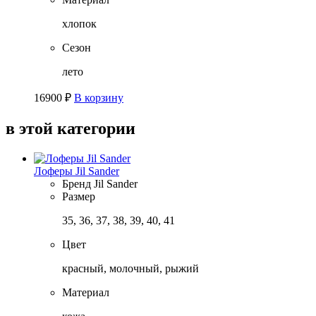
хлопок
Сезон
лето
16900
₽
В корзину
в этой категории
Лоферы Jil Sander
Бренд
Jil Sander
Размер
35, 36, 37, 38, 39, 40, 41
Цвет
красный, молочный, рыжий
Материал