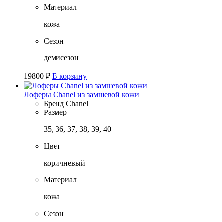
Материал
кожа
Сезон
демисезон
19800
₽
В корзину
Лоферы Chanel из замшевой кожи
Бренд
Chanel
Размер
35, 36, 37, 38, 39, 40
Цвет
коричневый
Материал
кожа
Сезон