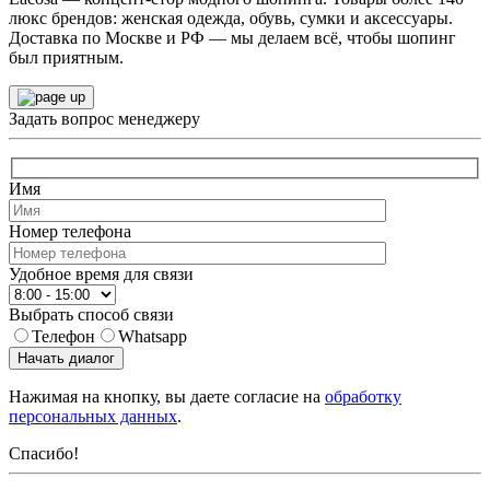
люкс брендов: женская одежда, обувь, сумки и аксессуары.
Доставка по Москве и РФ — мы делаем всё, чтобы шопинг
был приятным.
Задать вопрос менеджеру
Имя
Номер телефона
Удобное время для связи
Выбрать способ связи
Телефон
Whatsapp
Начать диалог
Нажимая на кнопку, вы даете согласие на
обработку
персональных данных
.
Спасибо!