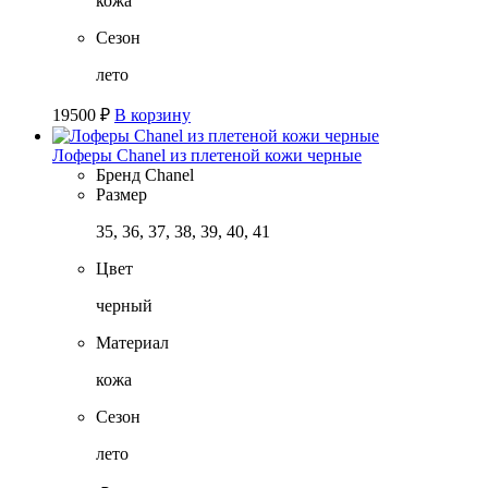
кожа
Сезон
лето
19500
₽
В корзину
Лоферы Chanel из плетеной кожи черные
Бренд
Chanel
Размер
35, 36, 37, 38, 39, 40, 41
Цвет
черный
Материал
кожа
Сезон
лето