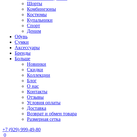
Шорты
Комбинезоны
Костюмы
Купальники
Спорт
Деним
Обувь
Сумки
Аксессуары
Бренды
Больше
Новинки
Скидки
Коллекции
Блог
О нас
Контакты
Отзывы
Условия оплаты
Доставка
Возврат и обмен товара
Размерная сетка
+7 (929) 999-49-80
0