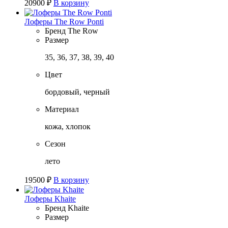
20900
₽
В корзину
Лоферы The Row Ponti
Бренд
The Row
Размер
35, 36, 37, 38, 39, 40
Цвет
бордовый, черный
Материал
кожа, хлопок
Сезон
лето
19500
₽
В корзину
Лоферы Khaite
Бренд
Khaite
Размер