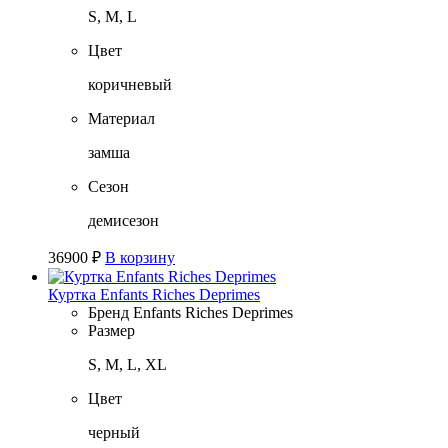
S, M, L
Цвет
коричневый
Материал
замша
Сезон
демисезон
36900
₽
В корзину
Куртка Enfants Riches Deprimes
Бренд
Enfants Riches Deprimes
Размер
S, M, L, XL
Цвет
черный