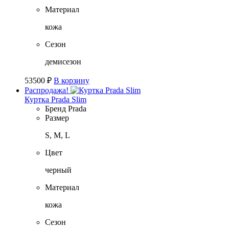
Материал
кожа
Сезон
демисезон
53500
₽
В корзину
Распродажа!
Куртка Prada Slim
Бренд
Prada
Размер
S, M, L
Цвет
черный
Материал
кожа
Сезон