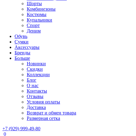
Шорты
Комбинезоны
Костюмы
Купальники
Спорт
Деним
Обувь
Сумки
Аксессуары
Бренды
Больше
Новинки
Скидки
Коллекции
Блог
О нас
Контакты
Отзывы
Условия оплаты
Доставка
Возврат и обмен товара
Размерная сетка
+7 (929) 999-49-80
0