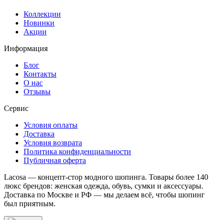
Коллекции
Новинки
Акции
Информация
Блог
Контакты
О нас
Отзывы
Сервис
Условия оплаты
Доставка
Условия возврата
Политика конфиденциальности
Публичная оферта
Lacosa — концепт-стор модного шопинга. Товары более 140
люкс брендов: женская одежда, обувь, сумки и аксессуары.
Доставка по Москве и РФ — мы делаем всё, чтобы шопинг
был приятным.