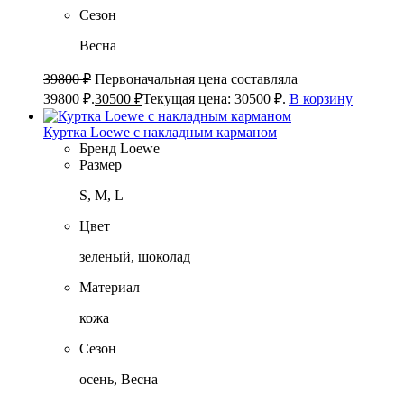
Сезон
Весна
39800
₽
Первоначальная цена составляла
39800 ₽.
30500
₽
Текущая цена: 30500 ₽.
В корзину
Куртка Loewe с накладным карманом
Бренд
Loewe
Размер
S, M, L
Цвет
зеленый, шоколад
Материал
кожа
Сезон
осень, Весна