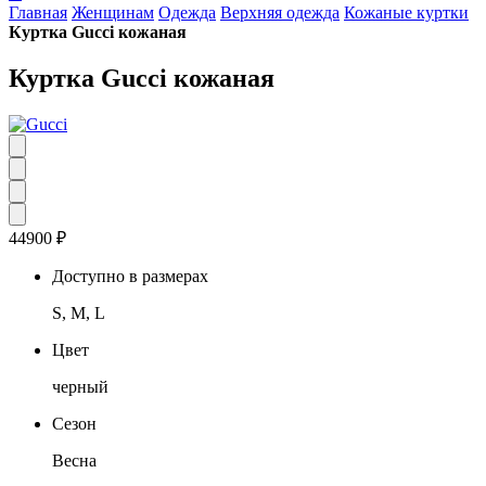
Главная
Женщинам
Одежда
Верхняя одежда
Кожаные куртки
Куртка Gucci кожаная
Куртка Gucci кожаная
44900
₽
Доступно в размерах
S, M, L
Цвет
черный
Сезон
Весна