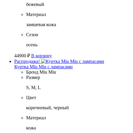
бежевый
Материал
замшевая кожа
Сезон
осень
44900
₽
В корзину
Распродажа!
Куртка Miu Miu с лампасами
Бренд
Miu Miu
Размер
S, M, L
Цвет
коричневый, черный
Материал
кожа