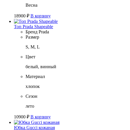
Весна
18900
₽
В корзину
Топ Prada Shapeable
Бренд
Prada
Размер
S, M, L
Цвет
белый, винный
Материал
хлопок
Сезон
лето
10900
₽
В корзину
Юбка Gucci кожаная