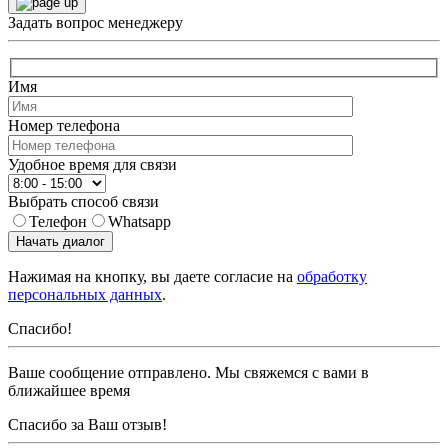
Задать вопрос менеджеру
Имя
Номер телефона
Удобное время для связи
Выбрать способ связи
Телефон
Whatsapp
Начать диалог
Нажимая на кнопку, вы даете согласие на
обработку
персональных данных
.
Спасибо!
Ваше сообщение отправлено. Мы свяжемся с вами в
ближайшее время
Спасибо за Ваш отзыв!