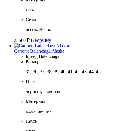
кожа
Сезон
осень, Весна
23500
₽
В корзину
Сапоги Balenciaga Alaska
Бренд
Balenciaga
Размер
35, 36, 37, 38, 39, 40, 41, 42, 43, 44, 45
Цвет
черный, шоколад
Материал
кожа, овчина
Сезон