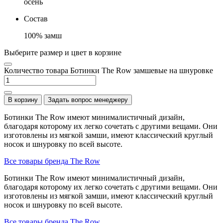
осень
Состав
100% замш
Выберите размер и цвет в корзине
Количество товара Ботинки The Row замшевые на шнуровке
В корзину
Задать вопрос менеджеру
Ботинки The Row имеют минималистичный дизайн,
благодаря которому их легко сочетать с другими вещами. Они
изготовлены из мягкой замши, имеют классический круглый
носок и шнуровку по всей высоте.
Все товары бренда The Row
Ботинки The Row имеют минималистичный дизайн,
благодаря которому их легко сочетать с другими вещами. Они
изготовлены из мягкой замши, имеют классический круглый
носок и шнуровку по всей высоте.
Все товары бренда The Row