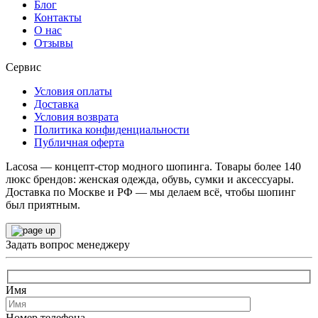
Блог
Контакты
О нас
Отзывы
Сервис
Условия оплаты
Доставка
Условия возврата
Политика конфиденциальности
Публичная оферта
Lacosa — концепт-стор модного шопинга. Товары более 140
люкс брендов: женская одежда, обувь, сумки и аксессуары.
Доставка по Москве и РФ — мы делаем всё, чтобы шопинг
был приятным.
Задать вопрос менеджеру
Имя
Номер телефона