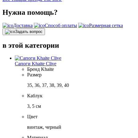
Нужна помощь?
Доставка
Способ оплаты
Размерная сетка
Задать вопрос
в этой категории
Сапоги Khaite Clive
Бренд
Khaite
Размер
35, 36, 37, 38, 39, 40
Каблук
3, 5 см
Цвет
винтаж, черный
Материал