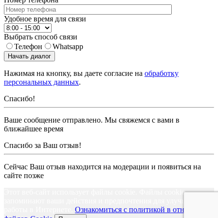
Удобное время для связи
Выбрать способ связи
Телефон
Whatsapp
Начать диалог
Нажимая на кнопку, вы даете согласие на
обработку
персональных данных
.
Спасибо!
Ваше сообщение отправлено. Мы свяжемся с вами в
ближайшее время
Спасибо за Ваш отзыв!
Сейчас Ваш отзыв находится на модерации и появиться на
сайте позже
Этот веб-сайт использует файлы cookie. Файлы cookie
запоминают ваши действия и предпочтения для улучшения
работы в Интернете.
Ознакомиться с политикой в отношении