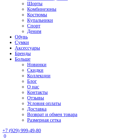
Шорты
Комбинезоны
Костюмы
Купальники
Спорт
Деним
Обувь
Сумки
Аксессуары
Бренды
Больше
Новинки
Скидки
Коллекции
Блог
О нас
Контакты
Отзывы
Условия оплаты
Доставка
Возврат и обмен товара
Размерная сетка
+7 (929) 999-49-80
0