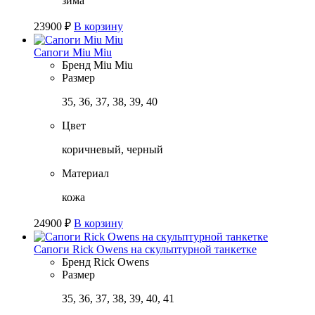
зима
23900
₽
В корзину
Сапоги Miu Miu
Бренд
Miu Miu
Размер
35, 36, 37, 38, 39, 40
Цвет
коричневый, черный
Материал
кожа
24900
₽
В корзину
Сапоги Rick Owens на скульптурной танкетке
Бренд
Rick Owens
Размер
35, 36, 37, 38, 39, 40, 41