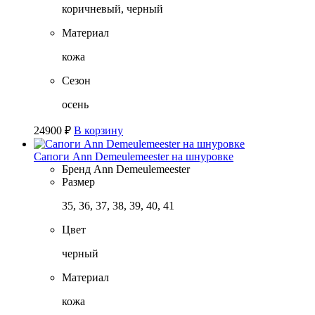
коричневый, черный
Материал
кожа
Сезон
осень
24900
₽
В корзину
Сапоги Ann Demeulemeester на шнуровке
Бренд
Ann Demeulemeester
Размер
35, 36, 37, 38, 39, 40, 41
Цвет
черный
Материал
кожа