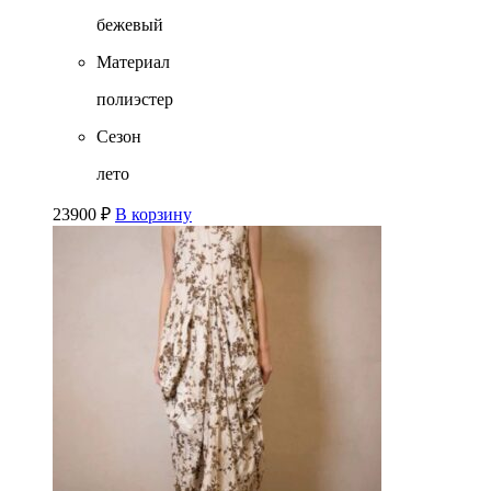
бежевый
Материал
полиэстер
Сезон
лето
23900
₽
В корзину