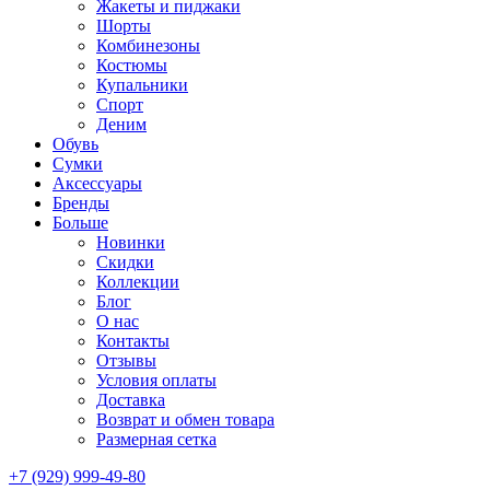
Жакеты и пиджаки
Шорты
Комбинезоны
Костюмы
Купальники
Спорт
Деним
Обувь
Сумки
Аксессуары
Бренды
Больше
Новинки
Скидки
Коллекции
Блог
О нас
Контакты
Отзывы
Условия оплаты
Доставка
Возврат и обмен товара
Размерная сетка
+7 (929) 999-49-80