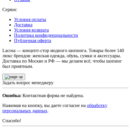
Сервис
Условия оплаты
Доставка
Условия возврата
Политика конфиденциальности
Публичная оферта
Lacosa — концепт-стор модного шопинга. Товары более 140
люкс брендов: женская одежда, обувь, сумки и аксессуары.
Доставка по Москве и РФ — мы делаем всё, чтобы шопинг
был приятным.
Задать вопрос менеджеру
Ошибка:
Контактная форма не найдена.
Нажимая на кнопку, вы даете согласие на
обработку
персональных данных
.
Спасибо!