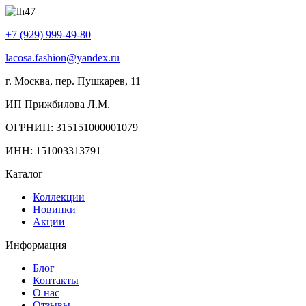
+7 (929) 999-49-80
lacosa.fashion@yandex.ru
г. Москва, пер. Пушкарев, 11
ИП Прижбилова Л.М.
ОГРНИП: 315151000001079
ИНН: 151003313791
Каталог
Коллекции
Новинки
Акции
Информация
Блог
Контакты
О нас
Отзывы