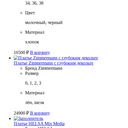
34, 36, 38
Цвет
молочный, черный
Материал
хлопок
16500
₽
В корзину
Платье Zimmermann с глубоким декольте
Бренд
Zimmermann
Размер
0, 1, 2, 3
Материал
лён, шелк
24900
₽
В корзину
Платье HELSA Mix Media