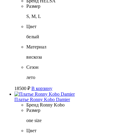
Бренд
HELSA
Размер
S, M, L
Цвет
белый
Материал
вискоза
Сезон
лето
18500
₽
В корзину
Платье Ronny Kobo Damier
Бренд
Ronny Kobo
Размер
one size
Цвет