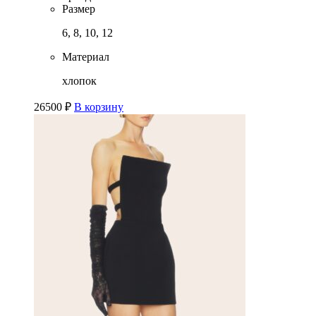
Размер
6, 8, 10, 12
Материал
хлопок
26500
₽
В корзину