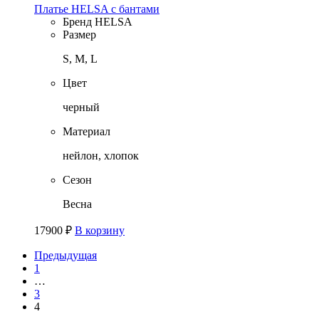
Платье HELSA с бантами
Бренд
HELSA
Размер
S, M, L
Цвет
черный
Материал
нейлон, хлопок
Сезон
Весна
17900
₽
В корзину
Предыдущая
1
…
3
4