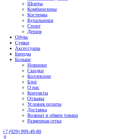
Шорты
Комбинезоны
Костюмы
Купальники
Спорт
Деним
Обувь
Сумки
Аксессуары
Бренды
Больше
Новинки
Скидки
Коллекции
Блог
О нас
Контакты
Отзывы
Условия оплаты
Доставка
Возврат и обмен товара
Размерная сетка
+7 (929) 999-49-80
0