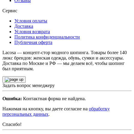
Отзывы
Сервис
Условия оплаты
Доставка
Условия возврата
Политика конфиденциальности
Публичная оферта
Lacosa — концепт-стор модного шопинга. Товары более 140
люкс брендов: женская одежда, обувь, сумки и аксессуары.
Доставка по Москве и РФ — мы делаем всё, чтобы шопинг
был приятным.
Задать вопрос менеджеру
Ошибка:
Контактная форма не найдена.
Нажимая на кнопку, вы даете согласие на
обработку
персональных данных
.
Спасибо!