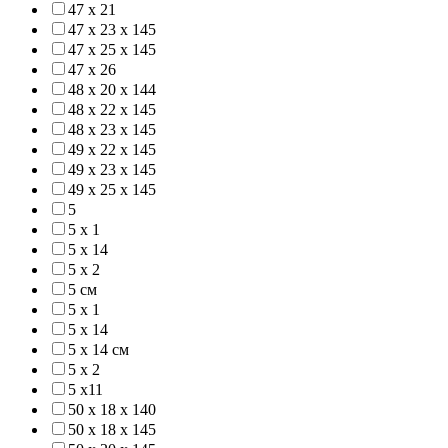
47 х 21
47 х 23 х 145
47 х 25 х 145
47 х 26
48 х 20 х 144
48 х 22 х 145
48 х 23 х 145
49 х 22 х 145
49 х 23 х 145
49 х 25 х 145
5
5 x 1
5 x 14
5 x 2
5 см
5 х 1
5 х 14
5 х 14 см
5 х 2
5 х11
50 х 18 х 140
50 х 18 х 145