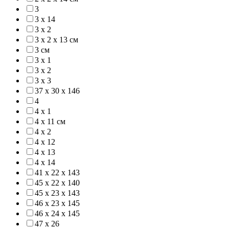
3
3 x 14
3 x 2
3 x 2 x 13 см
3 см
3 х 1
3 х 2
3 х 3
37 х 30 х 146
4
4 x 1
4 x 11 см
4 x 2
4 х 12
4 х 13
4 х 14
41 х 22 х 143
45 х 22 х 140
45 х 23 х 143
46 х 23 х 145
46 х 24 х 145
47 x 26