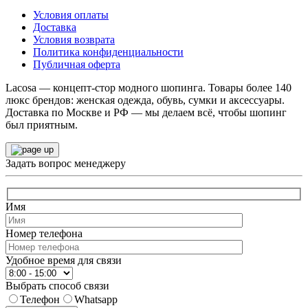
Условия оплаты
Доставка
Условия возврата
Политика конфиденциальности
Публичная оферта
Lacosa — концепт-стор модного шопинга. Товары более 140
люкс брендов: женская одежда, обувь, сумки и аксессуары.
Доставка по Москве и РФ — мы делаем всё, чтобы шопинг
был приятным.
Задать вопрос менеджеру
Имя
Номер телефона
Удобное время для связи
Выбрать способ связи
Телефон
Whatsapp