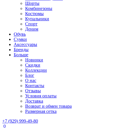
Шорты
Комбинезоны
Костюмы
Купальники
Спорт
Деним
Обувь
Сумки
Аксессуары
Бренды
Больше
Новинки
Скидки
Коллекции
Блог
О нас
Контакты
Отзывы
Условия оплаты
Доставка
Возврат и обмен товара
Размерная сетка
+7 (929) 999-49-80
0