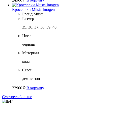
24900
₽
В корзину
Кроссовки Miista Imogen
Бренд
Miista
Размер
35, 36, 37, 38, 39, 40
Цвет
черный
Материал
кожа
Сезон
демисезон
22900
₽
В корзину
Смотреть больше