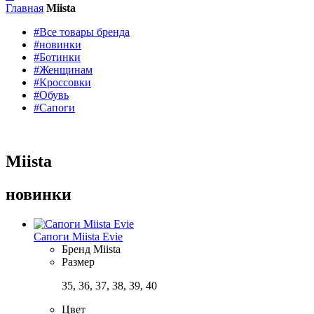
Главная
Miista
#Все товары бренда
#новинки
#Ботинки
#Женщинам
#Кроссовки
#Обувь
#Сапоги
Miista
новинки
Сапоги Miista Evie
Бренд
Miista
Размер
35, 36, 37, 38, 39, 40
Цвет