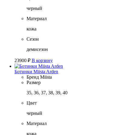
черный
Материал
кожа
Сезон
демисезон
23900
₽
В корзину
Ботинки Miista Arden
Бренд
Miista
Размер
35, 36, 37, 38, 39, 40
Цвет
черный
Материал
кожа