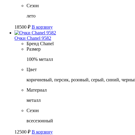
Сезон
лето
18500
₽
В корзину
Очки Chanel 9582
Бренд
Chanel
Размер
100% металл
Цвет
коричневый, персик, розовый, серый, синий, черны
Материал
металл
Сезон
всесезонный
12500
₽
В корзину