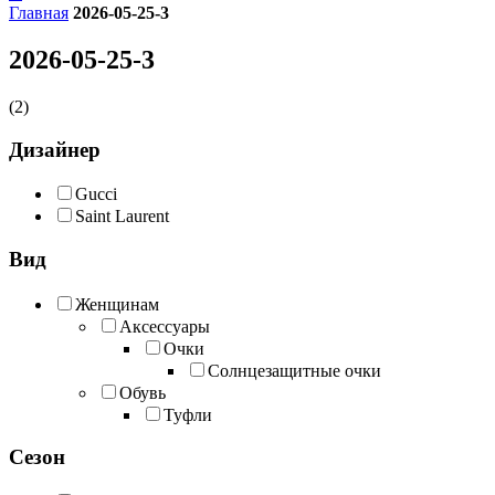
Главная
2026-05-25-3
2026-05-25-3
(2)
Дизайнер
Gucci
Saint Laurent
Вид
Женщинам
Аксессуары
Очки
Солнцезащитные очки
Обувь
Туфли
Сезон