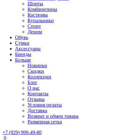
Шорты
Комбинезоны
Костюмы
Купальники
Спорт
Деним
Обувь
Сумки
Аксессуары
Бренды
Больше
Новинки
Скидки
Коллекции
Блог
О нас
Контакты
Отзывы
Условия оплаты
Доставка
Возврат и обмен товара
Размерная сетка
+7 (929) 999-49-80
0