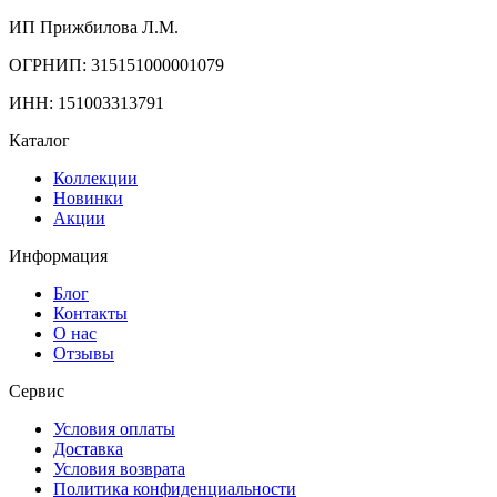
ИП Прижбилова Л.М.
ОГРНИП: 315151000001079
ИНН: 151003313791
Каталог
Коллекции
Новинки
Акции
Информация
Блог
Контакты
О нас
Отзывы
Сервис
Условия оплаты
Доставка
Условия возврата
Политика конфиденциальности