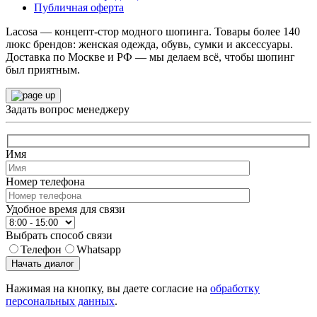
Публичная оферта
Lacosa — концепт-стор модного шопинга. Товары более 140
люкс брендов: женская одежда, обувь, сумки и аксессуары.
Доставка по Москве и РФ — мы делаем всё, чтобы шопинг
был приятным.
Задать вопрос менеджеру
Имя
Номер телефона
Удобное время для связи
Выбрать способ связи
Телефон
Whatsapp
Начать диалог
Нажимая на кнопку, вы даете согласие на
обработку
персональных данных
.