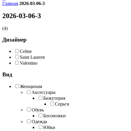
Главная
2026-03-06-3
2026-03-06-3
(4)
Дизайнер
Celine
Saint Laurent
Valentino
Вид
Женщинам
Аксессуары
Бижутерия
Серьги
Обувь
Босоножки
Одежда
Юбки