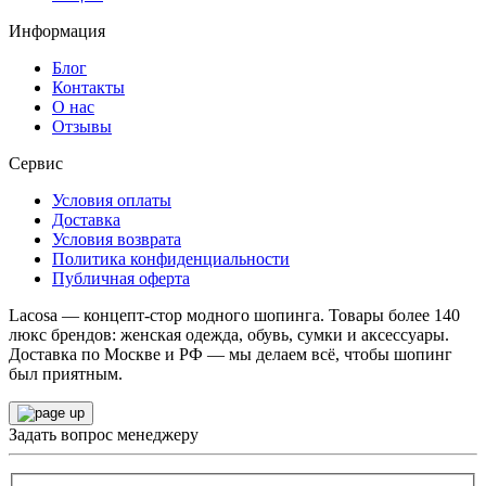
Информация
Блог
Контакты
О нас
Отзывы
Сервис
Условия оплаты
Доставка
Условия возврата
Политика конфиденциальности
Публичная оферта
Lacosa — концепт-стор модного шопинга. Товары более 140
люкс брендов: женская одежда, обувь, сумки и аксессуары.
Доставка по Москве и РФ — мы делаем всё, чтобы шопинг
был приятным.
Задать вопрос менеджеру