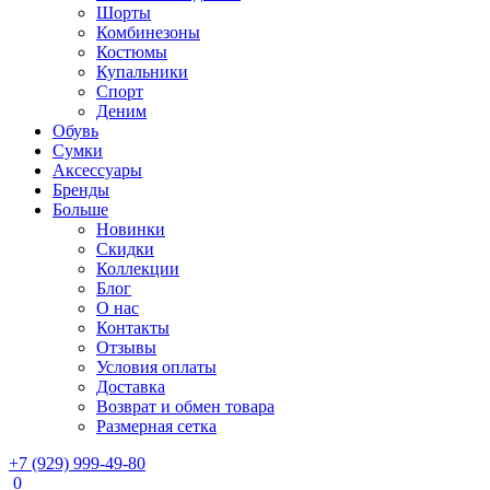
Шорты
Комбинезоны
Костюмы
Купальники
Спорт
Деним
Обувь
Сумки
Аксессуары
Бренды
Больше
Новинки
Скидки
Коллекции
Блог
О нас
Контакты
Отзывы
Условия оплаты
Доставка
Возврат и обмен товара
Размерная сетка
+7 (929) 999-49-80
0