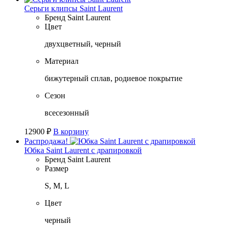
Серьги клипсы Saint Laurent
Бренд
Saint Laurent
Цвет
двухцветный, черный
Материал
бижутерный сплав, родиевое покрытие
Сезон
всесезонный
12900
₽
В корзину
Распродажа!
Юбка Saint Laurent с драпировкой
Бренд
Saint Laurent
Размер
S, M, L
Цвет
черный