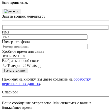
был приятным.
Задать вопрос менеджеру
Имя
Номер телефона
Удобное время для связи
Выбрать способ связи
Телефон
Whatsapp
Начать диалог
Нажимая на кнопку, вы даете согласие на
обработку
персональных данных
.
Спасибо!
Ваше сообщение отправлено. Мы свяжемся с вами в
ближайшее время