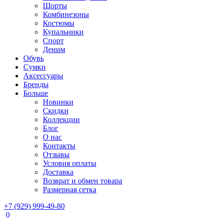
Шорты
Комбинезоны
Костюмы
Купальники
Спорт
Деним
Обувь
Сумки
Аксессуары
Бренды
Больше
Новинки
Скидки
Коллекции
Блог
О нас
Контакты
Отзывы
Условия оплаты
Доставка
Возврат и обмен товара
Размерная сетка
+7 (929) 999-49-80
0